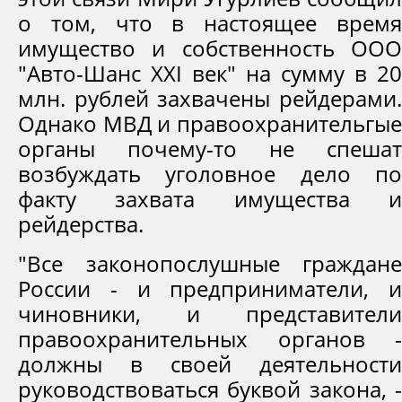
о том, что в настоящее время
имущество и собственность ООО
"Авто-Шанс XXI век" на сумму в 20
млн. рублей захвачены рейдерами.
Однако МВД и правоохранительгые
органы почему-то не спешат
возбуждать уголовное дело по
факту захвата имущества и
рейдерства.
"Все законопослушные граждане
России - и предприниматели, и
чиновники, и представители
правоохранительных органов -
должны в своей деятельности
руководствоваться буквой закона, -