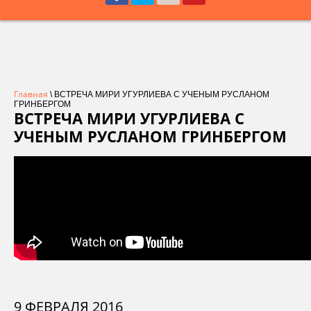
Главная
\ ВСТРЕЧА МИРИ УГУРЛИЕВА С УЧЕНЫМ РУСЛАНОМ
ГРИНБЕРГОМ
ВСТРЕЧА МИРИ УГУРЛИЕВА С
УЧЕНЫМ РУСЛАНОМ ГРИНБЕРГОМ
9 ФЕВРАЛЯ 2016