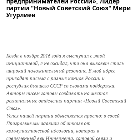
предпринимателей России», Лидер
партии "Новый Советский Союз" Мири
Угурлиев
Когда в ноябре 2016 года я выступил с этой
инициативой, я не ожидал, что она вызовет столь
широкий положительный резонанс. В мой адрес
приходят письма с разных концов России и
республик бывшего СССР со словами поддержки.
Авторы писем готовы создавать на местах
региональные отделения партии «Новый Советский
Союз».
Успех нашей партии объясняется просто: в своей
Программе мы заявили об отказе от
коммунистической идеологии, которая в
современный век Интернета, сотовой связи и