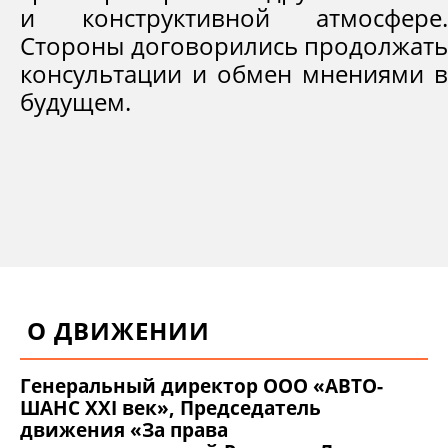
и конструктивной атмосфере.
Стороны договорились продолжать
консультации и обмен мнениями в
будущем.
О ДВИЖЕНИИ
Генеральный директор ООО «АВТО-
ШАНС XXI век», Председатель
движения «За права