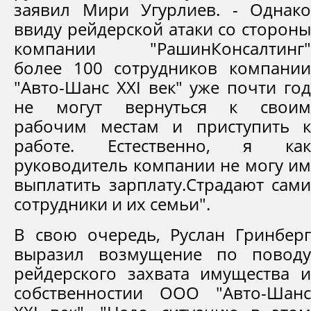
заявил Мири Угурлиев. - Однако
ввиду рейдерской атаки со стороны
компании "РашинКонсалтинг"
более 100 сотрудников компании
"Авто-Шанс XXI век" уже почти год
не могут вернуться к своим
рабочим местам и приступить к
работе. Естественно, я как
руководитель компании не могу им
выплатить зарплату.Страдают сами
сотрудники и их семьи".
В свою очередь, Руслан Гринберг
выразил возмущение по поводу
рейдерского захвата имущества и
собственностии ООО "Авто-Шанс