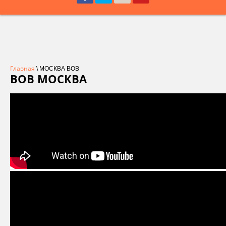
Главная
\ МОСКВА ВОВ
ВОВ МОСКВА