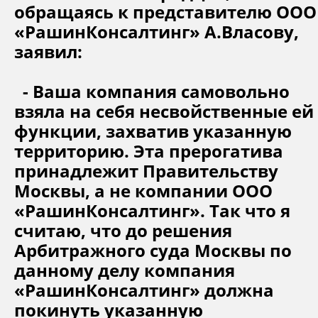
обращаясь к представителю ООО
«РашинКонсалтинг» А.Власову,
заявил:
- Ваша компания самовольно
взяла на себя несвойственные ей
функции, захватив указанную
территорию. Эта прерогатива
принадлежит Правительству
Москвы, а не компании ООО
«РашинКонсалтинг». Так что я
считаю, что до решения
Арбитражного суда Москвы по
данному делу компания
«РашинКонсалтинг» должна
покинуть указанную