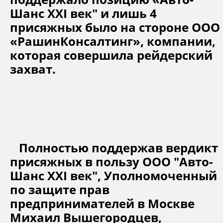
Шанс XXI век" и лишь 4
присяжных было на стороне ООО
«РашинКонсалтинг», компании,
которая совершила рейдерский
захват.
Полностью поддержав вердикт
присяжных в пользу ООО "Авто-
Шанс XXI век", Уполномоченный
по защите прав
предпринимателей в Москве
Михаил Вышегородцев,