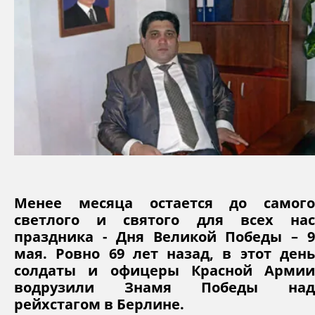
Менее месяца остается до самого
светлого и святого для всех нас
праздника - Дня Великой Победы – 9
мая. Ровно 69 лет назад, в этот день
солдаты и офицеры Красной Армии
водрузили Знамя Победы над
рейхстагом в Берлине.