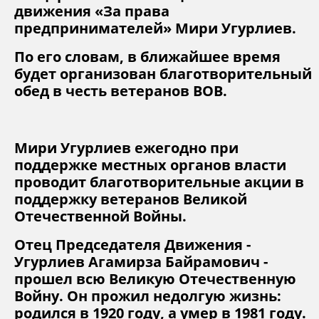
движения «За права
предпринимателей» Мири Угурлиев.
По его словам, в ближайшее время
будет организован благотворительный
обед в честь ветеранов ВОВ.
Мири Угурлиев ежегодно при
поддержке местных органов власти
проводит благотворительные акции в
поддержку ветеранов Великой
Отечественной Войны.
Отец Председателя Движения -
Угурлиев Агамирза Байрамович -
прошел всю Великую Отечественную
Войну. Он прожил недолгую жизнь:
родился в 1920 году, а умер в 1981 году.