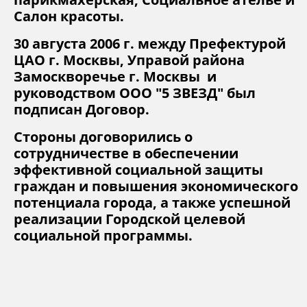
Салон красоты.
30 августа 2006 г. между Префектурой
ЦАО г. Москвы, Управой района
Замоскворечье г. Москвы и
руководством ООО "5 ЗВЕЗД" был
подписан Договор.
Стороны договорились о
сотрудничестве в обеспечении
эффективной социальной защиты
граждан и повышения экономического
потенциала города, а также успешной
реализации Городской целевой
социальной программы.