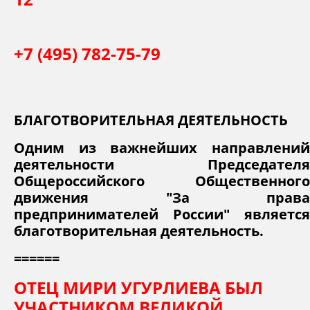
+7 (495) 782-75-79
БЛАГОТВОРИТЕЛЬНАЯ ДЕЯТЕЛЬНОСТЬ
Одним из важнейших направлений
деятельности Председателя
Общероссийского Общественного
движения "За права
предпринимателей России" является
благотворительная деятельность.
======
ОТЕЦ МИРИ УГУРЛИЕВА БЫЛ
УЧАСТНИКОМ ВЕЛИКОЙ