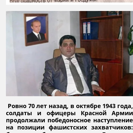
Ровно 70 лет назад, в октябре 1943 года,
солдаты и офицеры Красной Армии
продолжали победоносное наступление
на позиции фашистских захватчиков: