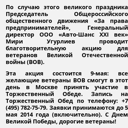
По случаю этого великого праздника
Председатель Общероссийского
общественного движения «За права
предпринимателей», Генеральный
директор ООО «Авто-Шанс XXI век»
Мири Угурлиев проводит
благотворительную акцию для
ветеранов Великой Отечественной
войны (ВОВ).
Эта акция состоится 9-мая: все
желающие ветераны ВОВ смогут в этот
день в Москве принять участие в
Торжественный Обеде. Запись на
Торжественный Обед по телефону: +7
(495) 782-75-79. Заявки принимаются до 5
мая 2014 года (включительно). С Днем
Великой Победы, дорогие ветераны!