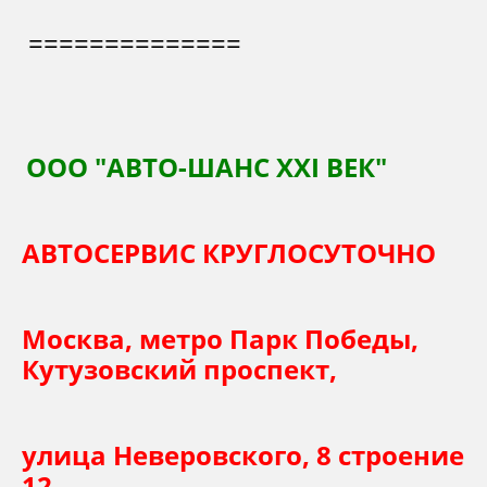
==============
ООО "АВТО-ШАНС XXI ВЕК"
АВТОСЕРВИС КРУГЛОСУТОЧНО
Москва, метро Парк Победы,
Кутузовский проспект,
улица Неверовского, 8 строение
12