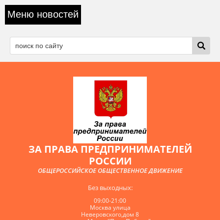
Меню новостей
ЗА ПРАВА ПРЕДПРИНИМАТЕЛЕЙ
РОССИИ
ОБЩЕРОССИЙСКОЕ ОБЩЕСТВЕННОЕ ДВИЖЕНИЕ
Без выходных:
09:00-21:00
Москва улица
Неверовского,дом 8