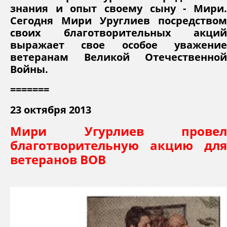
знания и опыт своему сыну - Мири.
Сегодня Мири Уруглиев посредством
своих благотворительных акций
выражает свое особое уважение
ветеранам Великой Отечественной
Войны.
=======
23 октября 2013
Мири Угурлиев провел
благотворительную акцию для
ветеранов ВОВ