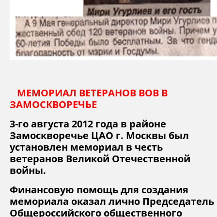
МЕМОРИАЛ ВЕТЕРАНОВ ВОВ В
ЗАМОСКВОРЕЧЬЕ
3-го августа 2012
года в районе
Замоскворечье ЦАО г. Москвы был
установлен мемориал в честь
ветеранов Великой Отечественной
войны.
Финансовую помощь для создания
мемориала оказал лично Председатель
Общероссийского общественного