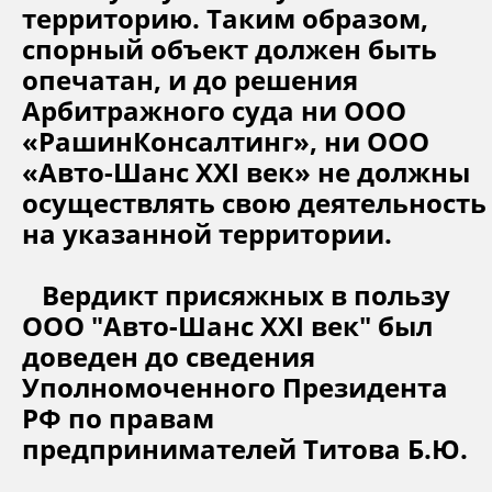
территорию. Таким образом,
спорный объект должен быть
опечатан, и до решения
Арбитражного суда ни ООО
«РашинКонсалтинг», ни ООО
«Авто-Шанс XXI век» не должны
осуществлять свою деятельность
на указанной территории.
Вердикт присяжных в пользу
ООО "Авто-Шанс XXI век" был
доведен до сведения
Уполномоченного Президента
РФ по правам
предпринимателей Титова Б.Ю.