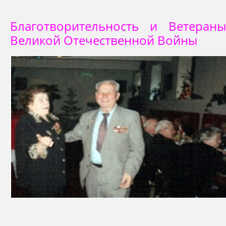
Благотворительность и Ветераны
Великой Отечественной Войны