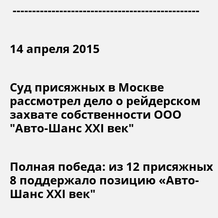
------------------------------------------------
14 апреля 2015
Суд присяжных в Москве
рассмотрел дело о рейдерском
захвате собственности ООО
"Авто-Шанс XXI век"
Полная победа: из 12 присяжных
8 поддержало позицию «Авто-
Шанс XXI век"