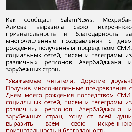
Как сообщает SalamNews, Мехрибан
Алиева выразила свою искреннюю
признательность и благодарность за
многочисленные поздравления с днем
рождения, полученным посредством СМИ,
социальных сетей, писем и телеграмм из
различных регионов Азербайджана и
зарубежных стран.
"Уважаемые читатели, Дорогие друзья!
Получив многочисленные поздравления с
Днем моего рождения посредством СМИ,
социальных сетей, писем и телеграмм из
различных регионов Азербайджана и
зарубежных стран, хочу от всей души
выразить всем свою искреннюю
признательность и благодарность.