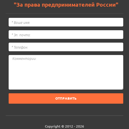
"За права предпринимателей России"
ОТПРАВИТЬ
Copyright © 2012 - 2026