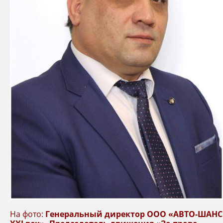
На фото:
Генеральный директор ООО «АВТО-ШАНС