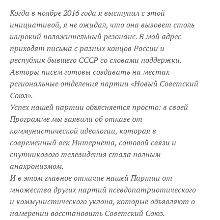
Когда в ноябре 2016 года я выступил с этой
инициативой, я не ожидал, что она вызовет столь
широкий положительный резонанс. В мой адрес
приходят письма с разных концов России и
республик бывшего СССР со словами поддержки.
Авторы писем готовы создавать на местах
региональные отделения партии «Новый Советский
Союз».
Успех нашей партии объясняется просто: в своей
Программе мы заявили об отказе от
коммунистической идеологии, которая в
современный век Интернета, сотовой связи и
спутникового телевидения стала полным
анахронизмом.
И в этом главное отличие нашей Партии от
множества других партий псевдопатриотического
и коммунистического уклона, которые объявляют о
намерении восстановить Советский Союз.