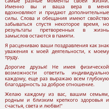
самые разные моменты своей жизни.
Именно вы и ваша вера в меня
вдохновляют и придают дополнительные
силы. Слова и обещания имеют свойство
забываться спустя некоторое время, но
результаты претворенных в жизнь
замыслов остаются в памяти.
Я расцениваю ваши поздравления как знак
уважения к моей деятельности, к моему
труду.
Дорогие друзья! Не имея физической
возможности ответить индивидуально
каждому, еще раз выражаю всем глубокую
благодарность за доброе отношение.
Желаю каждому из вас, вашим семьям,
родным и близким крепкого здоровья и
счастья, света и любви!"