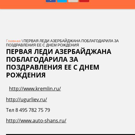
Главная
\ ПЕРВАЯ ЛЕДИ АЗЕРБАЙДЖАНА ПОБЛАГОДАРИЛА ЗА
ПОЗДРАВЛЕНИЯ ЕЕ С ДНЕМ РОЖДЕНИЯ
ПЕРВАЯ ЛЕДИ АЗЕРБАЙДЖАНА
ПОБЛАГОДАРИЛА ЗА
ПОЗДРАВЛЕНИЯ ЕЕ С ДНЕМ
РОЖДЕНИЯ
http://www.kremlin.ru/
http://ugurliev.ru/
Тел 8 495 782 75 79
http://www.auto-shans.ru/