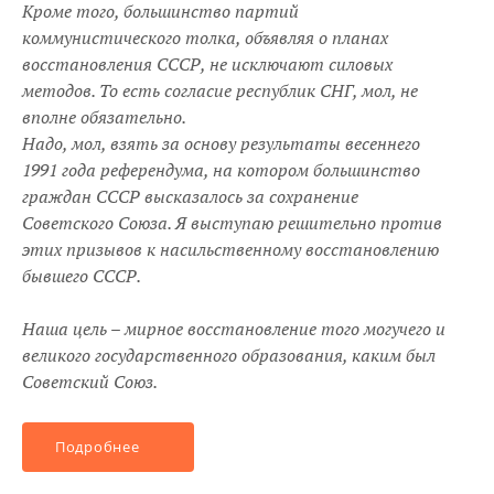
Кроме того, большинство партий
коммунистического толка, объявляя о планах
восстановления СССР, не исключают силовых
методов. То есть согласие республик СНГ, мол, не
вполне обязательно.
Надо, мол, взять за основу результаты весеннего
1991 года референдума, на котором большинство
граждан СССР высказалось за сохранение
Советского Союза. Я выступаю решительно против
этих призывов к насильственному восстановлению
бывшего СССР.
Наша цель – мирное восстановление того могучего и
великого государственного образования, каким был
Советский Союз.
Подробнее