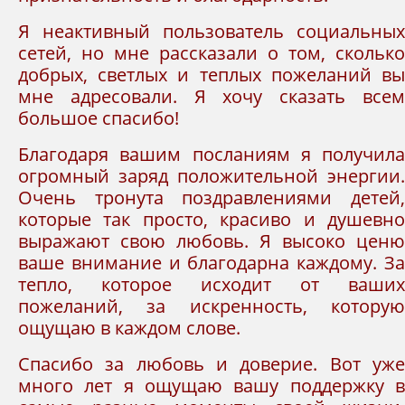
Я неактивный пользователь социальных
сетей, но мне рассказали о том, сколько
добрых, светлых и теплых пожеланий вы
мне адресовали. Я хочу сказать всем
большое спасибо!
Благодаря вашим посланиям я получила
огромный заряд положительной энергии.
Очень тронута поздравлениями детей,
которые так просто, красиво и душевно
выражают свою любовь. Я высоко ценю
ваше внимание и благодарна каждому. За
тепло, которое исходит от ваших
пожеланий, за искренность, которую
ощущаю в каждом слове.
Спасибо за любовь и доверие. Вот уже
много лет я ощущаю вашу поддержку в