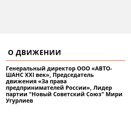
О ДВИЖЕНИИ
Генеральный директор ООО «АВТО-
ШАНС XXI век», Председатель
движения «За права
предпринимателей России», Лидер
партии "Новый Советский Союз" Мири
Угурлиев