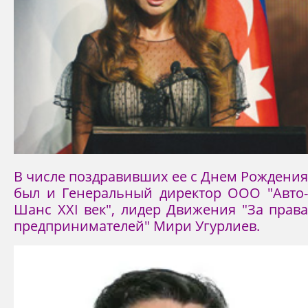
В числе поздравивших ее с Днем Рождения
был и Генеральный директор ООО "Авто-
Шанс XXI век", лидер Движения "За права
предпринимателей" Мири Угурлиев.