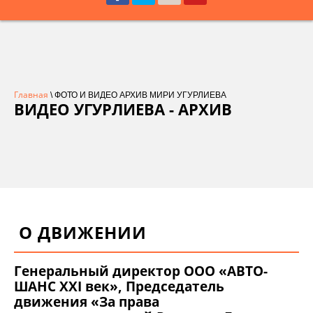
Главная
\ ФОТО И ВИДЕО АРХИВ МИРИ УГУРЛИЕВА
ВИДЕО УГУРЛИЕВА - АРХИВ
О ДВИЖЕНИИ
Генеральный директор ООО «АВТО-
ШАНС XXI век», Председатель
движения «За права