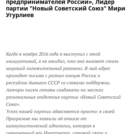
предпринимателей России», Лидер
партии "Новый Советский Союз" Мири
Угурлиев
Когда в ноябре 2016 года я выступил с этой
инициативой, я не ожидал, что она вызовет столь
широкий положительный резонанс. В мой адрес
приходят письма с разных концов России и
республик бывшего СССР со словами поддержки.
Авторы писем готовы создавать на местах
региональные отделения партии «Новый Советский
Союз».
Успех нашей партии объясняется просто: в своей
Программе мы заявили об отказе от
коммунистической идеологии, которая в
современный век Интернета, сотовой связи и