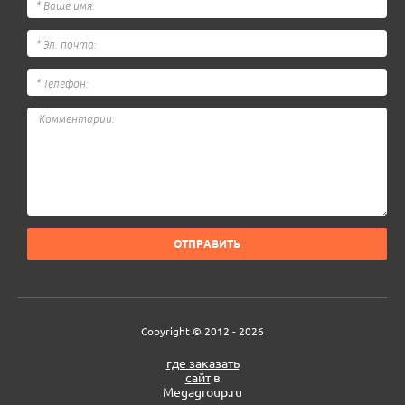
ОТПРАВИТЬ
Copyright © 2012 - 2026
где заказать
сайт
в
Megagroup.ru