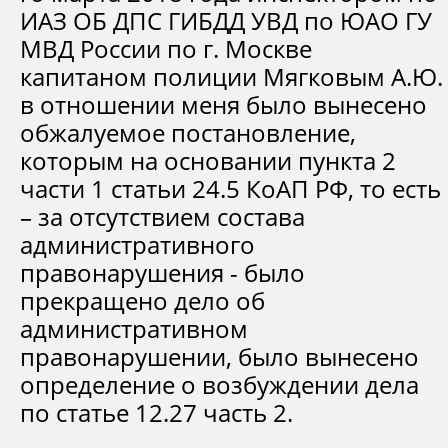
ИАЗ ОБ ДПС ГИБДД УВД по ЮАО ГУ
МВД России по г. Москве
капитаном полиции Мягковым А.Ю.
в отношении меня было вынесено
обжалуемое постановление,
которым на основании пункта 2
части 1 статьи 24.5 КоАП РФ, то есть
– за отсутствием состава
административного
правонарушения - было
прекращено дело об
административном
правонарушении, было вынесено
определение о возбуждении дела
по статье 12.27 часть 2.