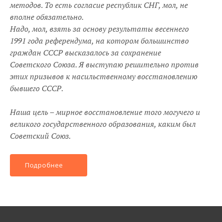
методов. То есть согласие республик СНГ, мол, не
вполне обязательно.
Надо, мол, взять за основу результаты весеннего
1991 года референдума, на котором большинство
граждан СССР высказалось за сохранение
Советского Союза. Я выступаю решительно против
этих призывов к насильственному восстановлению
бывшего СССР.
Наша цель – мирное восстановление того могучего и
великого государственного образования, каким был
Советский Союз.
Подробнее