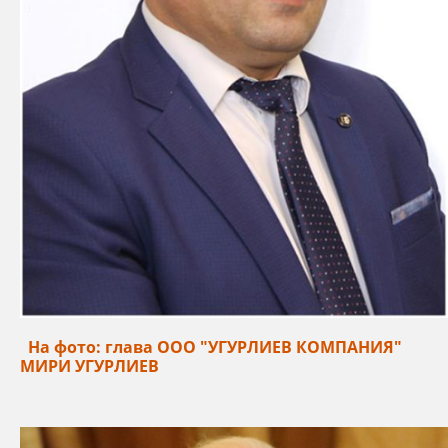
На фото: глава ООО "УГУРЛИЕВ КОМПАНИЯ"
МИРИ УГУРЛИЕВ