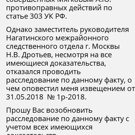
противоправных действий по
статье 303 УК РФ.
Однако заместитель руководителя
Нагатинского межрайонного
следственного отдела г. Москвы
Н.В. Дротьев, несмотря на все
имеющиеся доказательства,
отказался проводить
расследование по данному факту, о
чем оповестил меня извещением от
31.05.2018 № 1р-2018.
Прошу Вас возобновить
расследование по данному факту с
учетом всех имеющихся