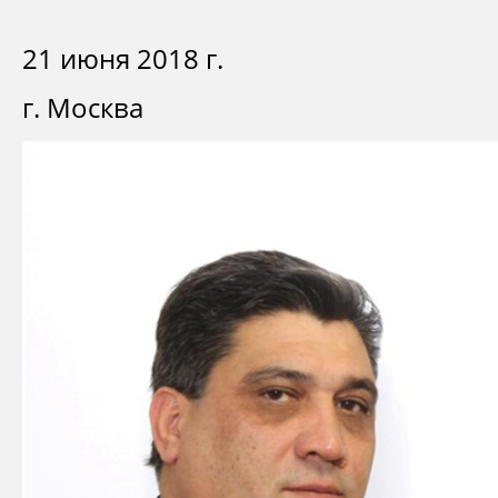
21 июня 2018 г.
г. Москва