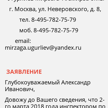
г. Москва, ул. Неверовского, д. 8,
тел. 8-495-782-75-79
моб. 8-495-782-75-79
email:
mirzaga.ugurliev@yandex.ru
ЗАЯВЛЕНИЕ
Глубокоуважаемый Александр
Иванович,
Довожу до Вашего сведения, что 2-
го марта 2018 года инспектором по