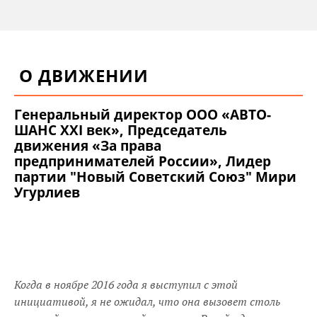
О ДВИЖЕНИИ
Генеральный директор ООО «АВТО-
ШАНС XXI век», Председатель
движения «За права
предпринимателей России», Лидер
партии "Новый Советский Союз" Мири
Угурлиев
Когда в ноябре 2016 года я выступил с этой
инициативой, я не ожидал, что она вызовет столь