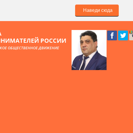
Наведи сюда
А
ИНИМАТЕЛЕЙ РОССИИ
КОЕ ОБЩЕСТВЕННОЕ ДВИЖЕНИЕ