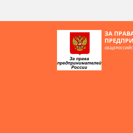
ЗА ПРАВ
ПРЕДПР
ОБЩЕРОССИЙС