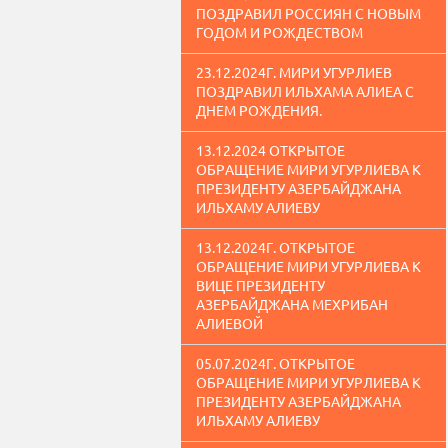
ПОЗДРАВИЛ РОССИЯН С НОВЫМ
ГОДОМ И РОЖДЕСТВОМ
23.12.2024Г. МИРИ УГУРЛИЕВ
ПОЗДРАВИЛ ИЛЬХАМА АЛИЕА С
ДНЕМ РОЖДЕНИЯ.
13.12.2024 ОТКРЫТОЕ
ОБРАЩЕНИЕ МИРИ УГУРЛИЕВА К
ПРЕЗИДЕНТУ АЗЕРБАЙДЖАНА
ИЛЬХАМУ АЛИЕВУ
13.12.2024Г. ОТКРЫТОЕ
ОБРАЩЕНИЕ МИРИ УГУРЛИЕВА К
ВИЦЕ ПРЕЗИДЕНТУ
АЗЕРБАЙДЖАНА МЕХРИБАН
АЛИЕВОЙ
05.07.2024Г. ОТКРЫТОЕ
ОБРАЩЕНИЕ МИРИ УГУРЛИЕВА К
ПРЕЗИДЕНТУ АЗЕРБАЙДЖАНА
ИЛЬХАМУ АЛИЕВУ