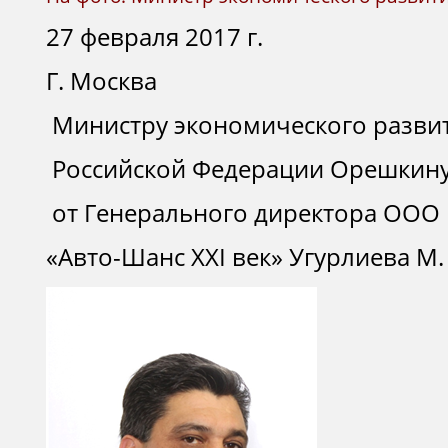
27 февраля 2017 г.
Г. Москва
Министру экономического разви
Российской Федерации Орешкину
от Генерального директора ООО
«Авто-Шанс XXI век» Угурлиева М. 