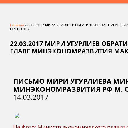
Главная
\ 22.03.2017 МИРИ УГУРЛИЕВ ОБРАТИЛСЯ С ПИСЬМОМ К 
ОРЕШКИНУ
22.03.2017 МИРИ УГУРЛИЕВ ОБРАТ
ГЛАВЕ МИНЭКОНОМРАЗВИТИЯ МА
ПИСЬМО МИРИ УГУРЛИЕВА МИ
МИНЭКОНОМРАЗВИТИЯ РФ М. 
14.03.2017
На фото: Министр экономического разви