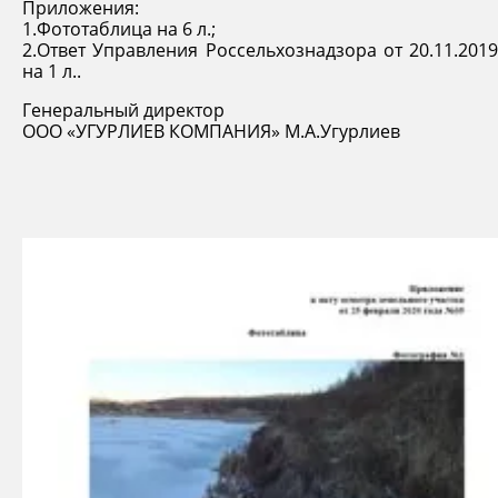
Приложения:
1.Фототаблица на 6 л.;
2.Ответ Управления Россельхознадзора от 20.11.2019
на 1 л..
Генеральный директор
ООО «УГУРЛИЕВ КОМПАНИЯ» М.А.Угурлиев