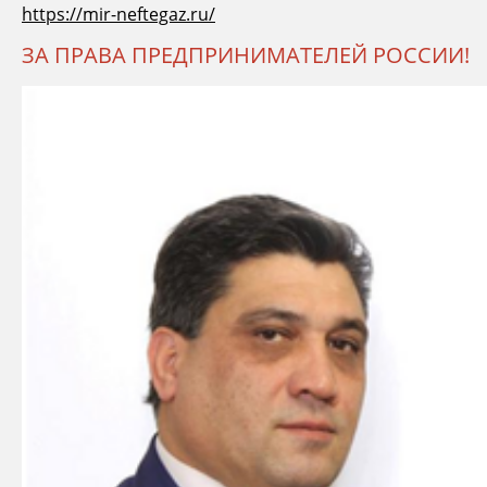
https://mir-neftegaz.ru/
ЗА ПРАВА ПРЕДПРИНИМАТЕЛЕЙ РОССИИ!