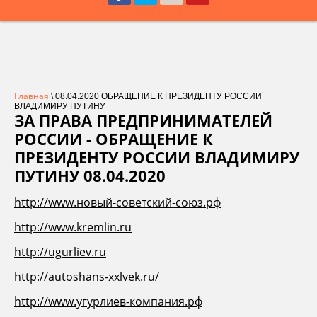
Главная
\ 08.04.2020 ОБРАЩЕНИЕ К ПРЕЗИДЕНТУ РОССИИ
ВЛАДИМИРУ ПУТИНУ
ЗА ПРАВА ПРЕДПРИНИМАТЕЛЕЙ
РОССИИ - ОБРАЩЕНИЕ К
ПРЕЗИДЕНТУ РОССИИ ВЛАДИМИРУ
ПУТИНУ 08.04.2020
http://www.новый-советский-союз.рф
http://www.kremlin.ru
http://ugurliev.ru
http://autoshans-xxlvek.ru/
http://www.угурлиев-компания.рф