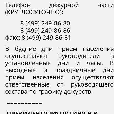
Телефон дежурной части
(КРУГЛОСУТОЧНО):
8 (499) 249-86-80
8 (499) 249-86-86
факс: 8 (499) 249-86-81
В будние дни прием населения
осуществляют руководители в
установленные дни и часы. В
выходные и праздничные дни
прием населения осуществляют
ответственные от руководящего
состава по графику дежурств.
==========
ПРЕЗИДЕНТУ РФ ПУТИНУ В.В.