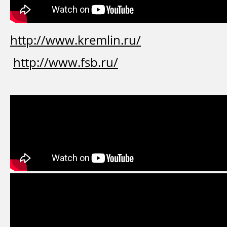
http://www.kremlin.ru/
http://www.fsb.ru/