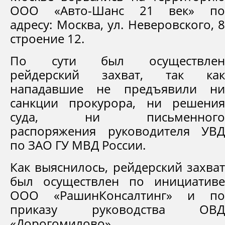
ООО «Авто-Шанс 21 век» по
адресу: Москва, ул. Неверовского, 8
строение 12.
По сути был осуществлен
рейдерский захват, так как
нападавшие не предъявили ни
санкции прокурора, ни решения
суда, ни письменного
распоряжения руководителя УВД
по ЗАО ГУ МВД России.
Как выяснилось, рейдерский захват
был осуществлен по инициативе
ООО «РашинКонсалтинг» и по
приказу руководства ОВД
«Дорогомилово».