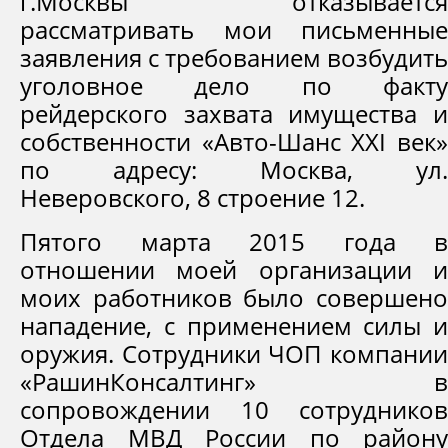
г.Москвы отказывается
рассматривать мои письменные
заявления с требованием возбудить
уголовное дело по факту
рейдерского захвата имущества и
собственности «Авто-Шанс XXI век»
по адресу: Москва, ул.
Неверовского, 8 строение 12.
Пятого марта 2015 года в
отношении моей организации и
моих работников было совершено
нападение, с применением силы и
оружия. Сотрудники ЧОП компании
«РашинКонсалтинг» в
сопровождении 10 сотрудников
Отдела МВД России по району