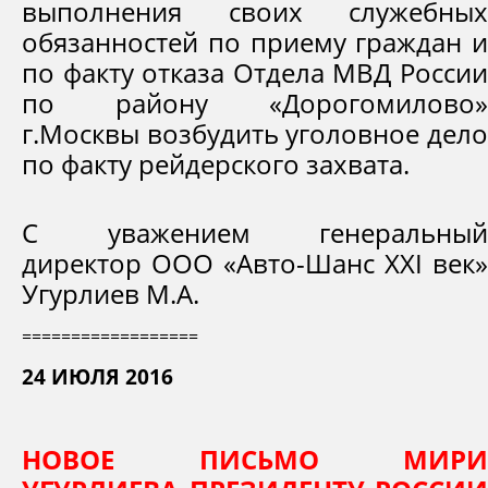
выполнения своих служебных
обязанностей по приему граждан и
по факту отказа Отдела МВД России
по району «Дорогомилово»
г.Москвы возбудить уголовное дело
по факту рейдерского захвата.
С уважением генеральный
директор ООО «Авто-Шанс XXI век»
Угурлиев М.А.
==================
24 ИЮЛЯ 2016
НОВОЕ ПИСЬМО МИРИ