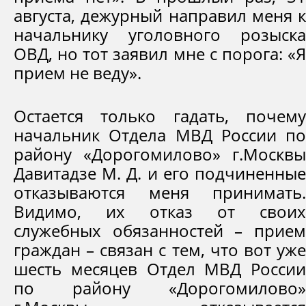
августа, дежурный направил меня к
начальнику уголовного розыска
ОВД, но тот заявил мне с порога: «Я
прием не веду».
Остается только гадать, почему
начальник Отдела МВД России по
району «Дорогомилово» г.Москвы
Давитадзе М. Д. и его подчиненные
отказываются меня принимать.
Видимо, их отказ от своих
служебных обязанностей – прием
граждан – связан с тем, что вот уже
шесть месяцев Отдел МВД России
по району «Дорогомилово»