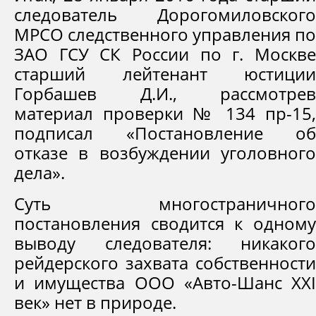
следователь Дорогомиловского
МРСО следственного управления по
ЗАО ГСУ СК России по г. Москве
старший лейтенант юстиции
Горбашев Д.И., рассмотрев
материал проверки № 134 пр-15,
подписал «Постановление об
отказе в возбуждении уголовного
дела».
Суть многостраничного
постановления сводится к одному
выводу следователя: никакого
рейдерского захвата собственности
и имущества ООО «Авто-Шанс XXI
век» нет в природе.