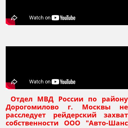
Отдел МВД России по район
Дорогомилово г. Москвы не
расследует рейдерский захват
собственности ООО "Авто-Шанс