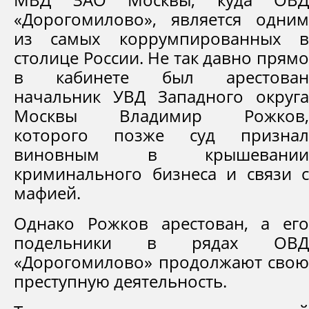
«Дорогомилово», является одним
из самых коррумпированных в
столице России. Не так давно прямо
в кабинете был арестован
начальник УВД Западного округа
Москвы Владимир Рожков,
которого позже суд признал
виновным в крышевании
криминального бизнеса и связи с
мафией.
Однако Рожков арестован, а его
подельники в рядах ОВД
«Дорогомилово» продолжают свою
преступную деятельность.