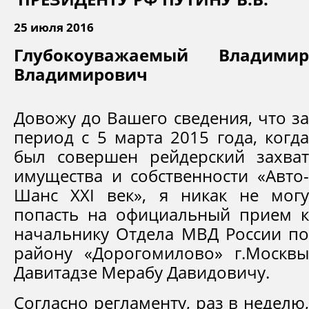
25 июля 2016
Глубокоуважаемый Владимир
Владимирович
Довожу до Вашего сведения, что за
период с 5 марта 2015 года, когда
был совершен рейдерский захват
имущества и собственности «Авто-
Шанс XXI век», я никак не могу
попасть на официальный прием к
начальнику Отдела МВД России по
району «Дорогомилово» г.Москвы
Давитадзе Мерабу Давидовичу.
Согласно регламенту, раз в неделю,