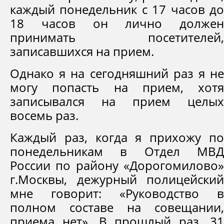
каждый понедельник с 17 часов до
18 часов он лично должен
принимать посетителей,
записавшихся на прием.
Однако я на сегодняшний раз я не
могу попасть на прием, хотя
записывался на прием целых
восемь раз.
Каждый раз, когда я прихожу по
понедельникам в Отдел МВД
России по району «Дорогомилово»
г.Москвы, дежурный полицейский
мне говорит: «Руководство в
полном составе на совещании,
приема нет». В прошлый раз, 31