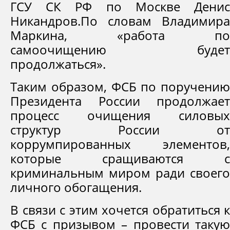
ГСУ СК РФ по Москве Денис
Никандров.По словам Владимира
Маркина, «работа по
самоочищению будет
продолжаться».
Таким образом, ФСБ по поручению
Президента России продолжает
процесс очищения силовых
структур России от
коррумпированных элементов,
которые сращиваются с
криминальным миром ради своего
личного обогащения.
В связи с этим хочется обратиться к
ФСБ с призывом – провести такую