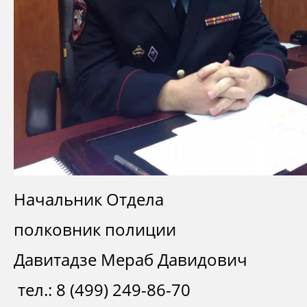
Начальник Отдела
полковник полиции
Давитадзе Мераб Давидович
тел.: 8 (499) 249-86-70