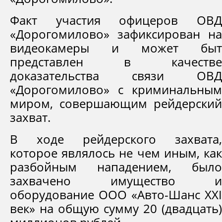
Факт участия офицеров ОВД
«Дорогомилово» зафиксирован на
видеокамеры и может быт
представлен в качестве
доказательства связи ОВД
«Дорогомилово» с криминальным
миром, совершающим рейдерский
захват.
В ходе рейдерского захвата,
которое являлось не чем иным, как
разбойным нападением, было
захвачено имущество и
оборудование ООО «Авто-Шанс XXI
век» на общую сумму 20 (двадцать)