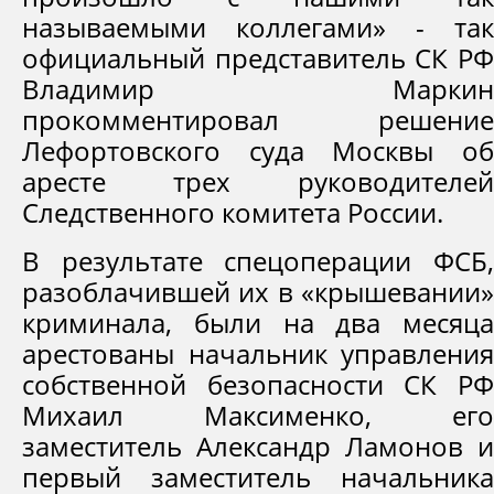
называемыми коллегами» - так
официальный представитель СК РФ
Владимир Маркин
прокомментировал решение
Лефортовского суда Москвы об
аресте трех руководителей
Следственного комитета России.
В результате спецоперации ФСБ,
разоблачившей их в «крышевании»
криминала, были на два месяца
арестованы начальник управления
собственной безопасности СК РФ
Михаил Максименко, его
заместитель Александр Ламонов и
первый заместитель начальника