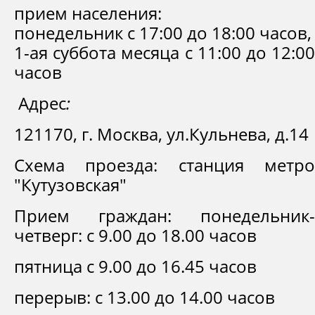
прием населения:
понедельник с 17:00 до 18:00 часов,
1-ая суббота месяца с 11:00 до 12:00
часов
Адрес
:
121170, г. Москва, ул.Кульнева, д.14
Схема проезда: станция метро
"Кутузовская"
Прием граждан: понедельник-
четверг: с 9.00 до 18.00 часов
пятница с 9.00 до 16.45 часов
перерыв: с 13.00 до 14.00 часов