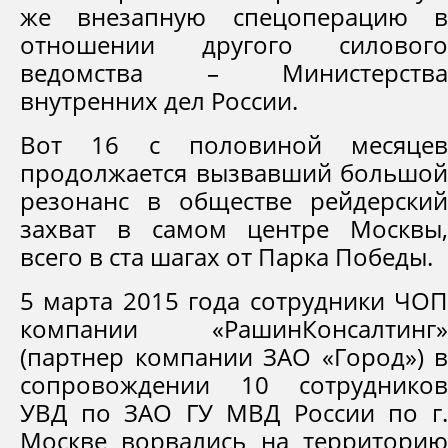
же внезапную спецоперацию в
отношении другого силового
ведомства – Министерства
внутренних дел России.
Вот 16 с половиной месяцев
продолжается вызвавший большой
резонанс в обществе рейдерский
захват в самом центре Москвы,
всего в ста шагах от Парка Победы.
5 марта 2015 года сотрудники ЧОП
компании «РашинКонсалтинг»
(партнер компании ЗАО «Город») в
сопровождении 10 сотрудников
УВД по ЗАО ГУ МВД России по г.
Москве ворвались на территорию