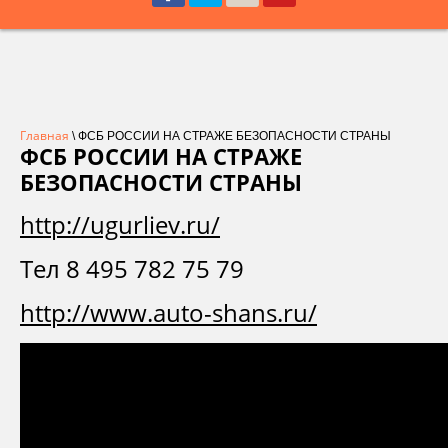
Главная
\ ФСБ РОССИИ НА СТРАЖЕ БЕЗОПАСНОСТИ СТРАНЫ
ФСБ РОССИИ НА СТРАЖЕ
БЕЗОПАСНОСТИ СТРАНЫ
http://ugurliev.ru/
Тел 8 495 782 75 79
http://www.auto-shans.ru/