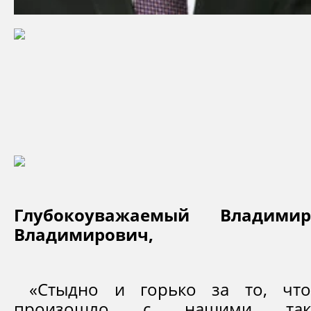
Глубокоуважаемый Владимир
Владимирович,
«Стыдно и горько за то, что
произошло с нашими так