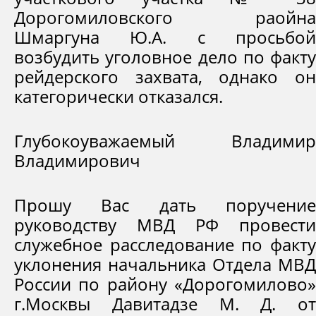
Дорогомиловского раойна
Шмаргуна Ю.А. с просьбой
возбудить уголовное дело по факту
рейдерского захвата, однако он
категорически отказался.
Глубокоуважаемый Владимир
Владимирович
Прошу Вас дать поручение
руководству МВД РФ провести
служебное расследование по факту
уклонения начальника Отдела МВД
России по району «Дорогомилово»
г.Москвы Давитадзе М. Д. от