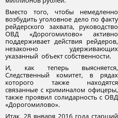
миллионов рублей.
Вместо того, чтобы немедленно
возбудить уголовное дело по факту
рейдерского захвата, руководство
ОВД «Дорогомилово» активно
поддерживает действия рейдеров,
незаконно удерживающих
указанный объект собственности.
И, как теперь выясняется,
Следственный комитет, в рядах
которого также находятся
связанные с криминалом офицеры,
также проявил солидарность с ОВД
«Дорогомилово».
Итак, 28 января 2016 года старший