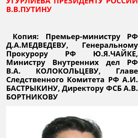
УГУРЛИЕВА ПРЕЗИДЕНТУ РОССИИ
В.В.ПУТИНУ
Копия: Премьер-министру Р
Д.А.МЕДВЕДЕВУ, Генеральному
Прокурору РФ Ю.Я.ЧАЙКЕ,
Министру Внутренних дел РФ
В.А. КОЛОКОЛЬЦЕВУ, Главе
Следственного Комитета РФ А.И.
БАСТРЫКИНУ, Директору ФСБ А.В.
БОРТНИКОВУ