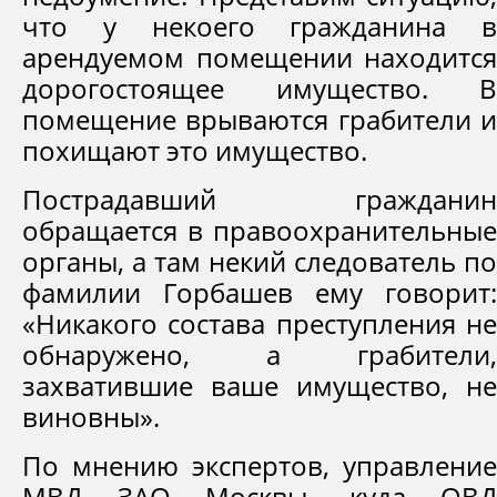
что у некоего гражданина в
арендуемом помещении находится
дорогостоящее имущество. В
помещение врываются грабители и
похищают это имущество.
Пострадавший гражданин
обращается в правоохранительные
органы, а там некий следователь по
фамилии Горбашев ему говорит:
«Никакого состава преступления не
обнаружено, а грабители,
захватившие ваше имущество, не
виновны».
По мнению экспертов, управление
МВД ЗАО Москвы, куда ОВД