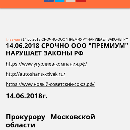
Главная
\ 14.06.2018 СРОЧНО ООО "ПРЕМИУМ" НАРУШАЕТ ЗАКОНЫ РФ
14.06.2018 СРОЧНО ООО "ПРЕМИУМ"
НАРУШАЕТ ЗАКОНЫ РФ
https://www.угурлиев-компания.рф/
http://autoshans-xxlvek.ru/
https://www.новый-советский-союз.рф/
14.06.2018г.
Прокурору Московской
области