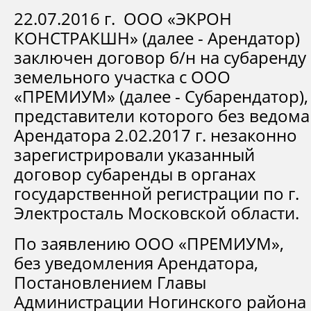
22.07.2016 г. ООО «ЭКРОН
КОНСТРАКШН» (далее - Арендатор)
заключен договор б/н на субаренду
земельного участка с ООО
«ПРЕМИУМ» (далее - Субарендатор),
представители которого без ведома
Арендатора 2.02.2017 г. незаконно
зарегистрировали указанный
договор субаренды в органах
государственной регистрации по г.
Электросталь Московской области.
По заявлению ООО «ПРЕМИУМ»,
без уведомления Арендатора,
Постановлением Главы
Администрации Ногинского района