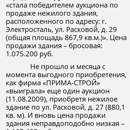
«стала победителем аукциона по
продаже нежилого здания,
расположенного по адресу: г.
Электросталь, ул. Расковой, д. 29
(общая площадь 867,9 кв.м.)». Цена
продажи здания – бросовая:
1.075.200 руб.
Не прошло и месяца с
момента выгодного приобретения,
как фирма «ПРИМА-СТРОЙ»
«выиграла» еще один аукцион
(11.08.2009), приобретя нежилое
здание по ул. Расковой, д. 27 (880,1
кв. м). И вновь цена продажи
здания неправдоподобно низкая –