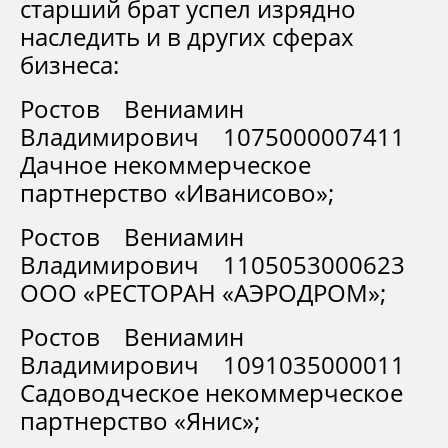
старший брат успел изрядно
наследить и в других сферах
бизнеса:
Ростов Вениамин
Владимирович 1075000007411
Дачное некоммерческое
партнерство «Иванисово»;
Ростов Вениамин
Владимирович 1105053000623
ООО «РЕСТОРАН «АЭРОДРОМ»;
Ростов Вениамин
Владимирович 1091035000011
Садоводческое некоммерческое
партнерство «Янис»;