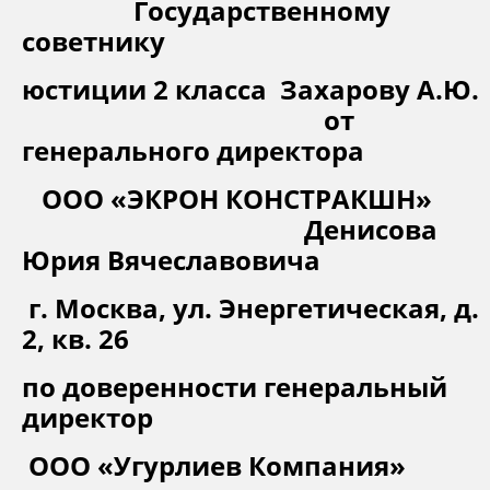
Государственному
советнику
юстиции 2 класса
Захарову А.Ю.
от
генерального директора
ООО «ЭКРОН КОНСТРАКШН»
Денисова
Юрия Вячеславовича
г. Москва, ул. Энергетическая, д.
2, кв. 26
по доверенности генеральный
директор
ООО «Угурлиев Компания»