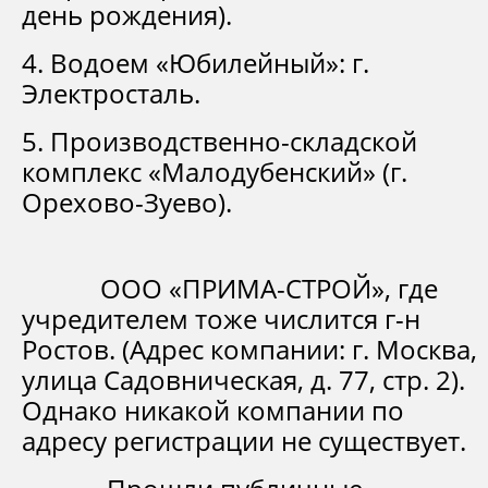
день рождения).
4. Водоем «Юбилейный»: г.
Электросталь.
5. Производственно-складской
комплекс «Малодубенский» (г.
Орехово-Зуево).
ООО «ПРИМА-СТРОЙ», где
учредителем тоже числится г-н
Ростов. (Адрес компании: г. Москва,
улица Садовническая, д. 77, стр. 2).
Однако никакой компании по
адресу регистрации не существует.