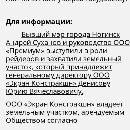
Для информации:
Бывший мэр города Ногинск
Андрей Суханов и руководство ООО
«Премиум» выступили в роли
рейдеров и захватили земельный
участок, который принадлежит
генеральному директору ООО
«Экран Констракшн» Денисову
Юрию Вячеславовичу.
ООО «Экран Констракшн» владеет
земельным участком, арендуемым
Обществом согласно