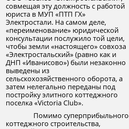
совмещая эту должность с работой
юриста в МУП «ПТП ГХ»
Электростали. На самом деле,
«переименование» юридической
консультации послужило той цели,
чтобы земли «настоящего» совхоза
«Электростальский» (равно как и
ДНП «Иванисово») были незаконно
выведены из
сельскохозяйственного оборота, а
затем нелегально переданы под
постройку элитного коттеджного
поселка «Victoria Club».
Помимо суперприбыльного
коттеджного строительства,