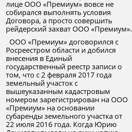
лице ООО «Премиум» вовсе не
собирался выполнять условия
Договора, а просто совершить
рейдерский захват ООО «Премиум».
ООО «Премиум» договорился с
Росреестром области и добился
внесения в Единый
государственный реестр записи о
том, что с 2 февраля 2017 года
земельный участок с
вышеуказанным кадастровым
номером зарегистрирован на ООО
«Премиум» на основании
субаренды земельного участка от
22 июля 2016 года. Когда Юрию