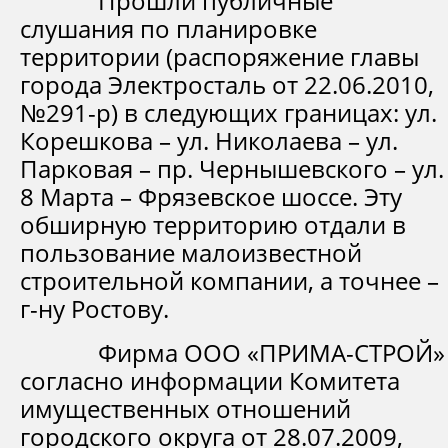
Прошли публичные
слушания по планировке
территории (распоряжение главы
города Электросталь от 22.06.2010,
№291-р) в следующих границах: ул.
Корешкова – ул. Николаева – ул.
Парковая – пр. Чернышевского – ул.
8 Марта – Фрязевское шоссе. Эту
обширную территорию отдали в
пользование малоизвестной
строительной компании, а точнее –
г-ну Ростову.
Фирма ООО «ПРИМА-СТРОЙ»
согласно информации Комитета
имущественных отношений
городского округа от 28.07.2009,