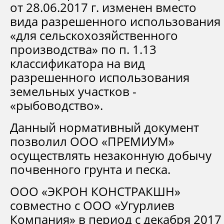
от 28.06.2017 г. изменен вместо
вида разрешенного использования
«для сельскохозяйственного
производства» по п. 1.13
классификатора на вид
разрешенного использования
земельных участков -
«рыбоводство».
Данный нормативный документ
позволил ООО «ПРЕМИУМ»
осуществлять незаконную добычу
почвенного грунта и песка.
ООО «ЭКРОН КОНСТРАКШН»
совместно с ООО «Угурлиев
Компания» в период с декабря 2017