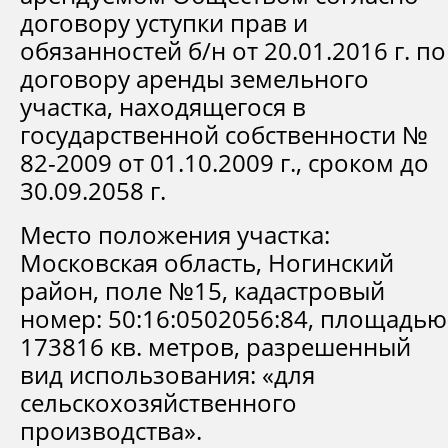
договору уступки прав и
обязанностей б/н от 20.01.2016 г. по
договору аренды земельного
участка, находящегося в
государственной собственности №
82-2009 от 01.10.2009 г., сроком до
30.09.2058 г.
Место положения участка:
Московская область, Ногинский
район, поле №15, кадастровый
номер: 50:16:0502056:84, площадью
173816 кв. метров, разрешенный
вид использования: «для
сельскохозяйственного
производства».