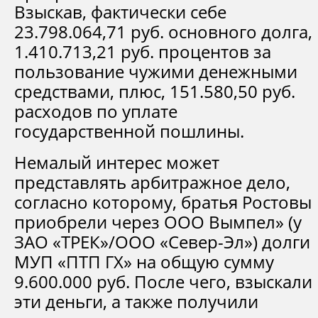
Взыскав, фактически себе
23.798.064,71 руб. основного долга,
1.410.713,21 руб. процентов за
пользование чужими денежными
средствами, плюс, 151.580,50 руб.
расходов по уплате
государственной пошлины.
Немалый интерес может
представлять арбитражное дело,
согласно которому, братья Ростовы
приобрели через ООО Вымпел» (у
ЗАО «ТРЕК»/ООО «Север-Эл») долги
МУП «ПТП ГХ» на общую сумму
9.600.000 руб. После чего, взыскали
эти деньги, а также получили