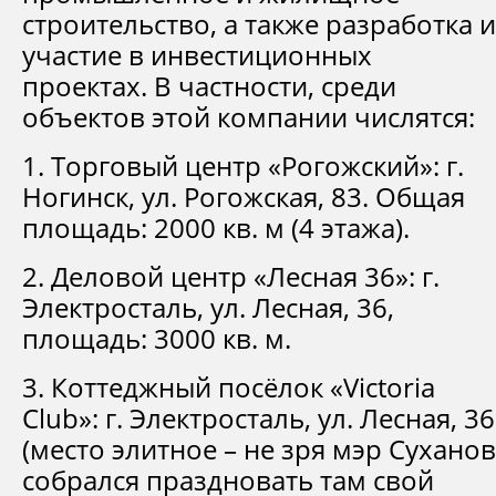
строительство, а также разработка и
участие в инвестиционных
проектах. В частности, среди
объектов этой компании числятся:
1. Торговый центр «Рогожский»: г.
Ногинск, ул. Рогожская, 83. Общая
площадь: 2000 кв. м (4 этажа).
2. Деловой центр «Лесная 36»: г.
Электросталь, ул. Лесная, 36,
площадь: 3000 кв. м.
3. Коттеджный посёлок «Victoria
Club»: г. Электросталь, ул. Лесная, 36
(место элитное – не зря мэр Суханов
собрался праздновать там свой