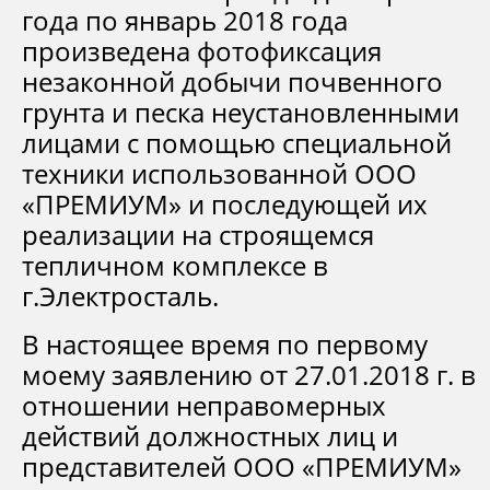
года по январь 2018 года
произведена фотофиксация
незаконной добычи почвенного
грунта и песка неустановленными
лицами с помощью специальной
техники использованной ООО
«ПРЕМИУМ» и последующей их
реализации на строящемся
тепличном комплексе в
г.Электросталь.
В настоящее время по первому
моему заявлению от 27.01.2018 г. в
отношении неправомерных
действий должностных лиц и
представителей ООО «ПРЕМИУМ»