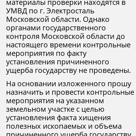
материалы проверки находятся в
УМВД по г. Электросталь
Московской области. Однако
органами государственного
контроля Московской области до
настоящего времени контрольные
мероприятия по факту
установления причиненного
ущерба государству не проведены.
На основании изложенного прошу
назначить и провести контрольные
мероприятия на указанном
земельном участке с целью
установления факта хищения
полезных ископаемых и объема
причиненного ущерба государству.