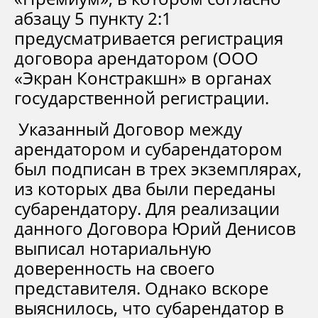
абзацу 5 пункту 2:1
предусматривается регистрация
договора арендатором (ООО
«Экран Констракшн» в органах
государственной регистрации.
Указанный Договор между
арендатором и субарендатором
был подписан в трех экземплярах,
из которых два были переданы
субарендатору. Для реализации
данного Договора Юрий Денисов
выписал нотариальную
доверенность на своего
представителя. Однако вскоре
выяснилось, что субарендатор в