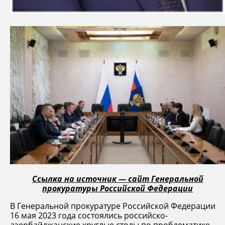
Ссылка на источник — сайт Генеральной
прокуратуры Российской Федерации
В Генеральной прокуратуре Российской Федерации
16 мая 2023 года состоялись российско-
азербайджанские круглые столы по проблематике