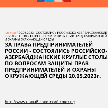
Главная
\ 20.05.2023г. СОСТОЯЛИСЬ РОССИЙСКО-АЗЕРБАЙДЖАНСКИЕ
КРУГЛЫЕ СТОЛЫ ПО ВОПРОСАМ ЗАЩИТЫ ПРАВ ПРЕДПРИНИМАТЕЛЕЙ
И ОХРАНЫ ОКРУЖАЮЩЕЙ СРЕДЫ
ЗА ПРАВА ПРЕДПРИНИМАТЕЛЕЙ
РОССИИ - СОСТОЯЛИСЬ РОССИЙСКО-
АЗЕРБАЙДЖАНСКИЕ КРУГЛЫЕ СТОЛЫ
ПО ВОПРОСАМ ЗАЩИТЫ ПРАВ
ПРЕДПРИНИМАТЕЛЕЙ И ОХРАНЫ
ОКРУЖАЮЩЕЙ СРЕДЫ 20.05.2023г.
http://www.новый-советский-союз.рф