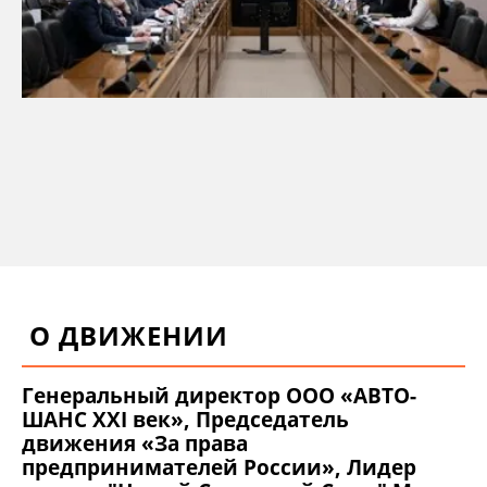
О ДВИЖЕНИИ
Генеральный директор ООО «АВТО-
ШАНС XXI век», Председатель
движения «За права
предпринимателей России», Лидер