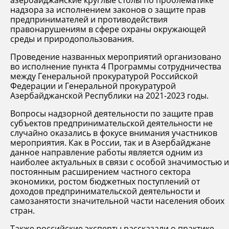
надзора за исполнением законов о защите прав
предпринимателей и противодействия
правонарушениям в сфере охраны окружающей
среды и природопользования.
Проведение названных мероприятий организовано
во исполнение пункта 4 Программы сотрудничества
между Генеральной прокуратурой Российской
Федерации и Генеральной прокуратурой
Азербайджанской Республики на 2021-2023 годы.
Вопросы надзорной деятельности по защите прав
субъектов предпринимательской деятельности не
случайно оказались в фокусе внимания участников
мероприятия. Как в России, так и в Азербайджане
данное направление работы является одним из
наиболее актуальных в связи с особой значимостью и
постоянным расширением частного сектора
экономики, ростом бюджетных поступлений от
доходов предпринимательской деятельности и
самозанятости значительной части населения обоих
стран.
Также российские эксперты рассказали о практике