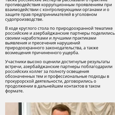
противодействия коррупционным проявлениям при
взаимодействии с контролирующими органами и о
защите прав предпринимателей в уголовном
судопроизводстве.
В ходе круглого стола по природоохранной тематике
российские и азербайджанские партнеры поделились
своими наработками и лучшими практиками
выявления и пресечения нарушений
природоохранного законодательства, а также
возмещения причиненного ущерба.
Участники высоко оценили достигнутые результаты
встречи, азербайджанские партнеры поблагодарили
российских коллег за полноту освещения
обозначенных тем и профессиональные подходы в
прокурорской деятельности, договорились о
продолжении в дальнейшем контактов в таком
формате.