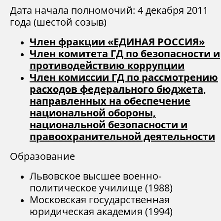
Дата начала полномочий: 4 декабря 2011
года (шестой созыв)
Член фракции «ЕДИНАЯ РОССИЯ»
Член комитета ГД по безопасности и
противодействию коррупции
Член комиссии ГД по рассмотрению
расходов федерального бюджета,
направленных на обеспечение
национальной обороны,
национальной безопасности и
правоохранительной деятельности
Образование
Львовское высшее военно-
политическое училище (1988)
Московская государственная
юридическая академия (1994)