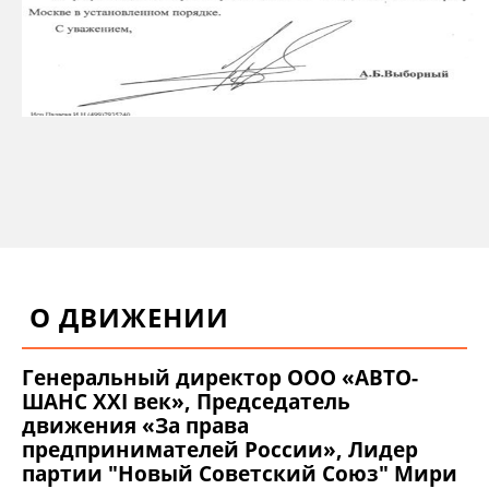
О ДВИЖЕНИИ
Генеральный директор ООО «АВТО-
ШАНС XXI век», Председатель
движения «За права
предпринимателей России», Лидер
партии "Новый Советский Союз" Мири