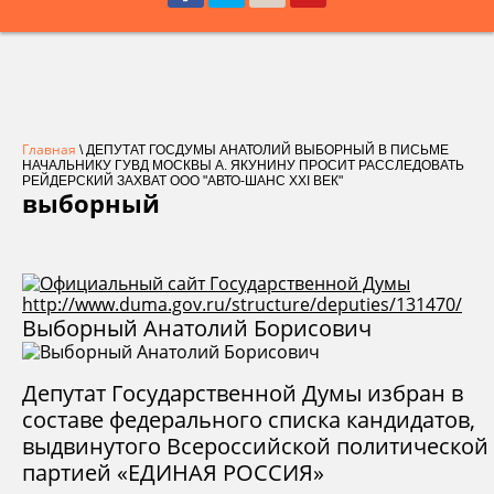
Главная
\ ДЕПУТАТ ГОСДУМЫ АНАТОЛИЙ ВЫБОРНЫЙ В ПИСЬМЕ
НАЧАЛЬНИКУ ГУВД МОСКВЫ А. ЯКУНИНУ ПРОСИТ РАССЛЕДОВАТЬ
РЕЙДЕРСКИЙ ЗАХВАТ ООО "АВТО-ШАНС XXI ВЕК"
выборный
http://www.duma.gov.ru/structure/deputies/131470/
Выборный Анатолий Борисович
Депутат Государственной Думы избран в
составе федерального списка кандидатов,
выдвинутого Всероссийской политической
партией «ЕДИНАЯ РОССИЯ»