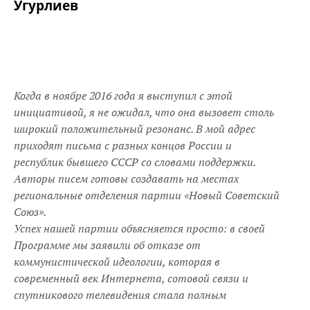
Угурлиев
Когда в ноябре 2016 года я выступил с этой
инициативой, я не ожидал, что она вызовет столь
широкий положительный резонанс. В мой адрес
приходят письма с разных концов России и
республик бывшего СССР со словами поддержки.
Авторы писем готовы создавать на местах
региональные отделения партии «Новый Советский
Союз».
Успех нашей партии объясняется просто: в своей
Программе мы заявили об отказе от
коммунистической идеологии, которая в
современный век Интернета, сотовой связи и
спутникового телевидения стала полным