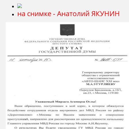
на снимке - Анатолий ЯКУНИН