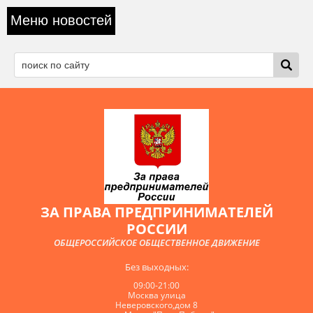
Меню новостей
ЗА ПРАВА ПРЕДПРИНИМАТЕЛЕЙ
РОССИИ
ОБЩЕРОССИЙСКОЕ ОБЩЕСТВЕННОЕ ДВИЖЕНИЕ
Без выходных:
09:00-21:00
Москва улица
Неверовского,дом 8