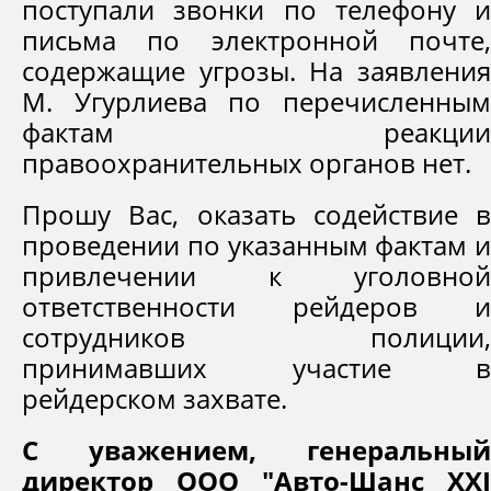
поступали звонки по телефону и
письма по электронной почте,
содержащие угрозы. На заявления
М. Угурлиева по перечисленным
фактам реакции
правоохранительных органов нет.
Прошу Вас, оказать содействие в
проведении по указанным фактам и
привлечении к уголовной
ответственности рейдеров и
сотрудников полиции,
принимавших участие в
рейдерском захвате.
С уважением, генеральный
директор ООО "Авто-Шанс XXI