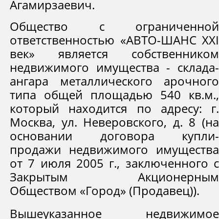
Агамирзаевич.
Общество с ограниченной
ответственностью «АВТО-ШАНС XXI
век» является собственником
недвижимого имущества - склада-
ангара металлического арочного
типа общей площадью 540 кв.м.,
который находится по адресу: г.
Москва, ул. Неверовского, д. 8 (на
основании договора купли-
продажи недвижимого имущества
от 7 июля 2005 г., заключенного с
Закрытым Акционерным
Обществом «Город» (Продавец)).
Вышеуказанное недвижимое