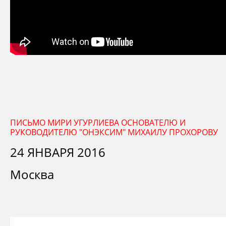
ПИСЬМО МИРИ УГУРЛИЕВА ОСНОВАТЕЛЮ И
РУКОВОДИТЕЛЮ "ОНЭКСИМ" МИХАИЛУ ПРОХОРОВУ
24 ЯНВАРЯ 2016
Москва