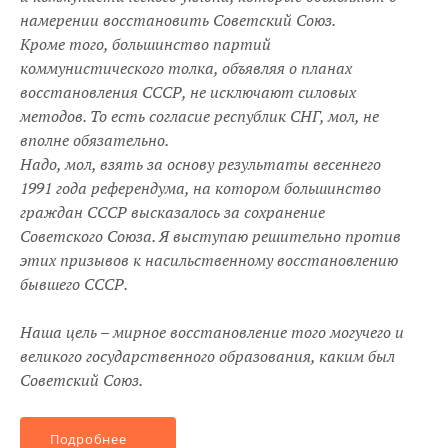
намерении восстановить Советский Союз.
Кроме того, большинство партий
коммунистического толка, объявляя о планах
восстановления СССР, не исключают силовых
методов. То есть согласие республик СНГ, мол, не
вполне обязательно.
Надо, мол, взять за основу результаты весеннего
1991 года референдума, на котором большинство
граждан СССР высказалось за сохранение
Советского Союза. Я выступаю решительно против
этих призывов к насильственному восстановлению
бывшего СССР.
Наша цель – мирное восстановление того могучего и
великого государственного образования, каким был
Советский Союз.
Подробнее