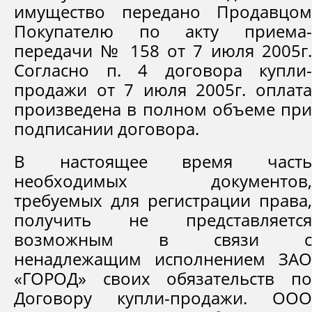
имущество передано Продавцом
Покупателю по акту приема-
передачи № 158 от 7 июля 2005г.
Согласно п. 4 договора купли-
продажи от 7 июля 2005г. оплата
произведена в полном объеме при
подписании договора.
В настоящее время часть
необходимых документов,
требуемых для регистрации права,
получить не представляется
возможным в связи с
ненадлежащим исполнением ЗАО
«ГОРОД» своих обязательств по
Договору купли-продажи. ООО