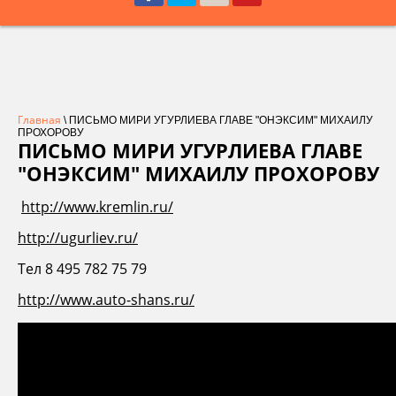
Главная
\ ПИСЬМО МИРИ УГУРЛИЕВА ГЛАВЕ "ОНЭКСИМ" МИХАИЛУ
ПРОХОРОВУ
ПИСЬМО МИРИ УГУРЛИЕВА ГЛАВЕ
"ОНЭКСИМ" МИХАИЛУ ПРОХОРОВУ
http://www.kremlin.ru/
http://ugurliev.ru/
Тел 8 495 782 75 79
http://www.auto-shans.ru/