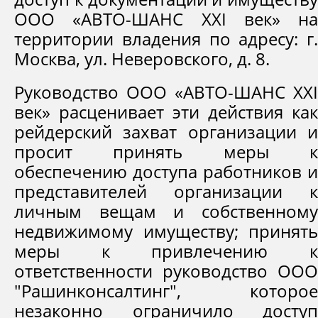
ООО «АВТО-ШАНС XXI век» на
территории владения по адресу: г.
Москва, ул. Неверовского, д. 8.
Руководство ООО «АВТО-ШАНС XXI
век» расценивает эти действия как
рейдерский захват организации и
просит принять меры к
обеспечению доступа работников и
представителей организации к
личным вещам и собственному
недвижимому имуществу; принять
меры к привлечению к
ответственности руководство ООО
"Рашинконсалтинг", которое
незаконно ограничило доступ