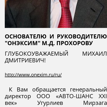
ОСНОВАТЕЛЮ И РУКОВОДИТЕЛЮ
"ОНЭКСИМ" М.Д. ПРОХОРОВУ
ГЛУБОКОУВАЖАЕМЫЙ МИХАИЛ
ДМИТРИЕВИЧ!
http://www.onexim.ru/ru/
К Вам обращается генеральный
директор ООО «АВТО-ШАНС XXI
век» Угурлиев Мирзага