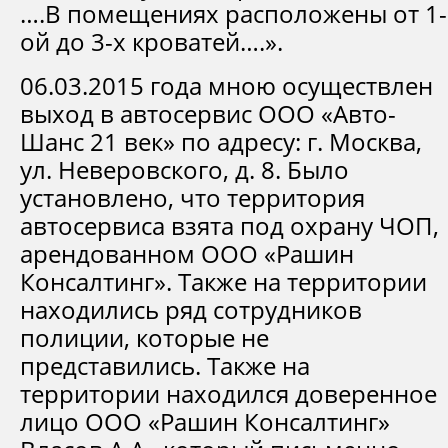
….В помещениях расположены от 1-
ой до 3-х кроватей….».
06.03.2015 года мною осуществлен
выход в автосервис ООО «Авто-
Шанс 21 век» по адресу: г. Москва,
ул. Неверовского, д. 8. Было
установлено, что территория
автосервиса взята под охрану ЧОП,
арендованном ООО «Рашин
Консалтинг». Также на территории
находились ряд сотрудников
полиции, которые не
представились. Также на
территории находился доверенное
лицо ООО «Рашин Консалтинг»