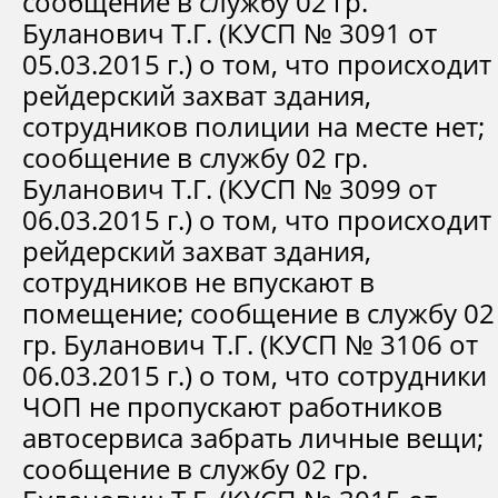
сообщение в службу 02 гр.
Буланович Т.Г. (КУСП № 3091 от
05.03.2015 г.) о том, что происходит
рейдерский захват здания,
сотрудников полиции на месте нет;
сообщение в службу 02 гр.
Буланович Т.Г. (КУСП № 3099 от
06.03.2015 г.) о том, что происходит
рейдерский захват здания,
сотрудников не впускают в
помещение; сообщение в службу 02
гр. Буланович Т.Г. (КУСП № 3106 от
06.03.2015 г.) о том, что сотрудники
ЧОП не пропускают работников
автосервиса забрать личные вещи;
сообщение в службу 02 гр.