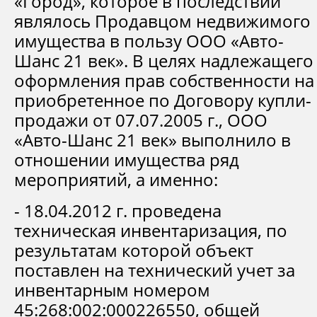
«Город», которое в последствии
являлось Продавцом недвижимого
имущества в пользу ООО «Авто-
Шанс 21 век». В целях надлежащего
оформления прав собственности на
приобретенное по Договору купли-
продажи от 07.07.2005 г., ООО
«Авто-Шанс 21 век» выполнило в
отношении имущества ряд
мероприятий, а именно:
- 18.04.2012 г. проведена
техническая инвентаризация, по
результатам которой объект
поставлен на технический учет за
инвентарным номером
45:268:002:000226550, общей