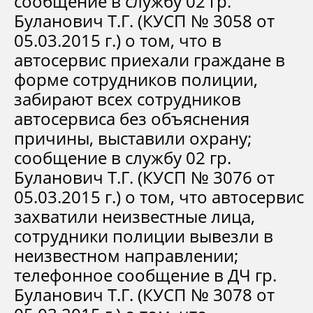
сообщение в службу 02 гр.
Буланович Т.Г. (КУСП № 3058 от
05.03.2015 г.) о том, что в
автосервис приехали граждане в
форме сотрудников полиции,
забирают всех сотрудников
автосервиса без объяснения
причины, выставили охрану;
сообщение в службу 02 гр.
Буланович Т.Г. (КУСП № 3076 от
05.03.2015 г.) о том, что автосервис
захватили неизвестные лица,
сотрудники полиции вывезли в
неизвестном направлении;
телефонное сообщение в ДЧ гр.
Буланович Т.Г. (КУСП № 3078 от