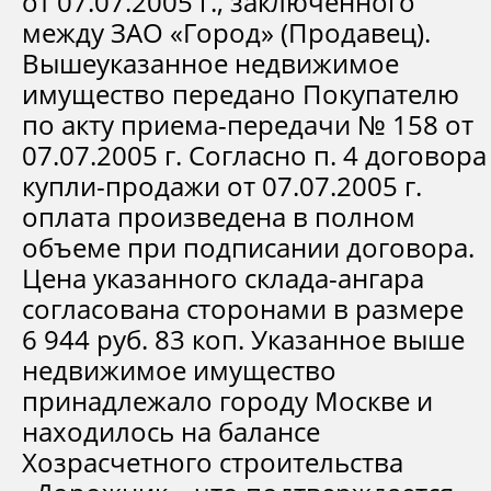
от 07.07.2005 г., заключенного
между ЗАО «Город» (Продавец).
Вышеуказанное недвижимое
имущество передано Покупателю
по акту приема-передачи № 158 от
07.07.2005 г. Согласно п. 4 договора
купли-продажи от 07.07.2005 г.
оплата произведена в полном
объеме при подписании договора.
Цена указанного склада-ангара
согласована сторонами в размере
6 944 руб. 83 коп. Указанное выше
недвижимое имущество
принадлежало городу Москве и
находилось на балансе
Хозрасчетного строительства