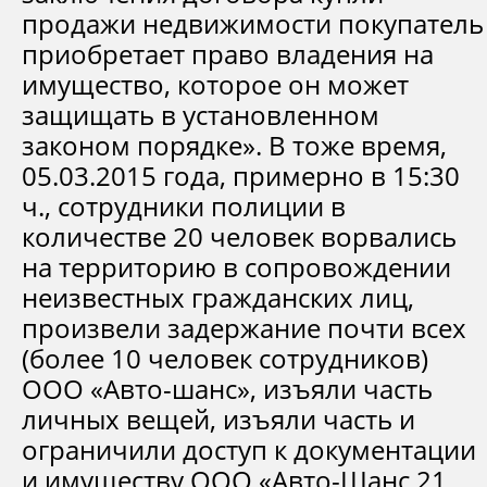
продажи недвижимости покупатель
приобретает право владения на
имущество, которое он может
защищать в установленном
законом порядке». В тоже время,
05.03.2015 года, примерно в 15:30
ч., сотрудники полиции в
количестве 20 человек ворвались
на территорию в сопровождении
неизвестных гражданских лиц,
произвели задержание почти всех
(более 10 человек сотрудников)
ООО «Авто-шанс», изъяли часть
личных вещей, изъяли часть и
ограничили доступ к документации
и имуществу ООО «Авто-Шанс 21