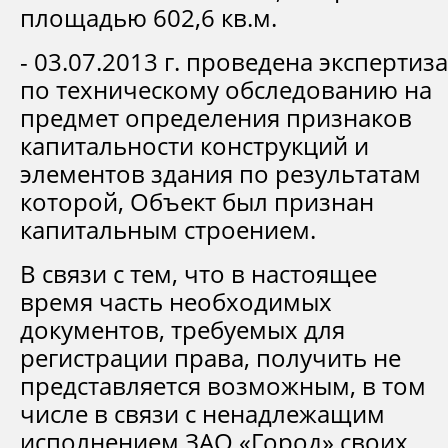
площадью 602,6 кв.м.
- 03.07.2013 г. проведена экспертиза
по техническому обследованию на
предмет определения признаков
капитальности конструкций и
элементов здания по результатам
которой, Объект был признан
капитальным строением.
В связи с тем, что в настоящее
время часть необходимых
документов, требуемых для
регистрации права, получить не
представляется возможным, в том
числе в связи с ненадлежащим
исполнением ЗАО «Город» своих