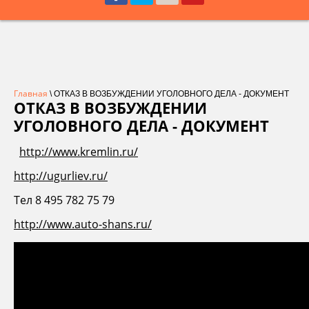
Главная
\ ОТКАЗ В ВОЗБУЖДЕНИИ УГОЛОВНОГО ДЕЛА - ДОКУМЕНТ
ОТКАЗ В ВОЗБУЖДЕНИИ
УГОЛОВНОГО ДЕЛА - ДОКУМЕНТ
http://www.kremlin.ru/
http://ugurliev.ru/
Тел 8 495 782 75 79
http://www.auto-shans.ru/