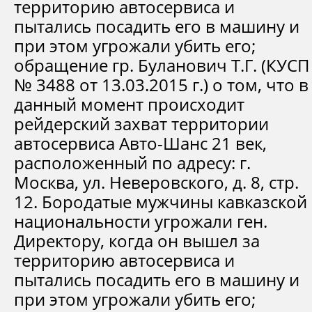
территорию автосервиса и
пытались посадить его в машину и
при этом угрожали убить его;
обращение гр. Буланович Т.Г. (КУСП
№ 3488 от 13.03.2015 г.) о том, что в
данный момент происходит
рейдерский захват территории
автосервиса Авто-Шанс 21 век,
расположенный по адресу: г.
Москва, ул. Неверовского, д. 8, стр.
12. Бородатые мужчины кавказской
национальности угрожали ген.
Директору, когда он вышел за
территорию автосервиса и
пытались посадить его в машину и
при этом угрожали убить его;