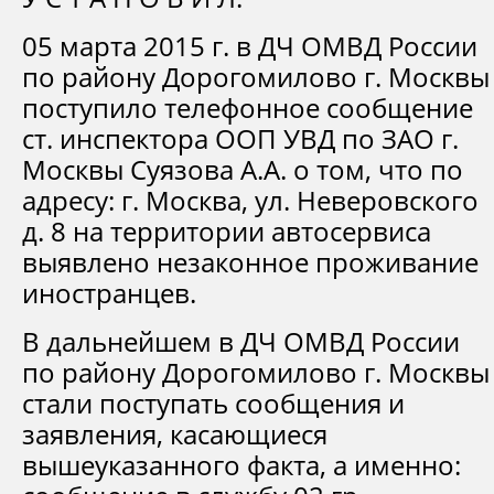
05 марта 2015 г. в ДЧ ОМВД России
по району Дорогомилово г. Москвы
поступило телефонное сообщение
ст. инспектора ООП УВД по ЗАО г.
Москвы Суязова А.А. о том, что по
адресу: г. Москва, ул. Неверовского
д. 8 на территории автосервиса
выявлено незаконное проживание
иностранцев.
В дальнейшем в ДЧ ОМВД России
по району Дорогомилово г. Москвы
стали поступать сообщения и
заявления, касающиеся
вышеуказанного факта, а именно: