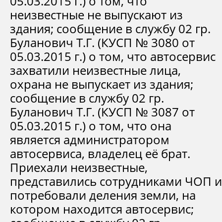
05.03.2015 г.) о том, что
неизвестные не выпускают из
здания; сообщение в службу 02 гр.
Буланович Т.Г. (КУСП № 3080 от
05.03.2015 г.) о том, что автосервис
захватили неизвестные лица,
охрана не выпускает из здания;
сообщение в службу 02 гр.
Буланович Т.Г. (КУСП № 3087 от
05.03.2015 г.) о том, что она
является администратором
автосервиса, владелец её брат.
Приехали неизвестные,
представились сотрудниками ЧОП и
потребовали деления земли, на
котором находится автосервис;