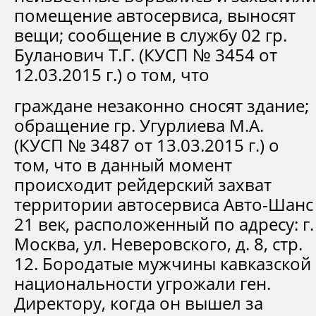
помещение автосервиса, выносят
вещи; сообщение в службу 02 гр.
Буланович Т.Г. (КУСП № 3454 от
12.03.2015 г.) о том, что
граждане незаконно сносят здание;
обращение гр. Угурлиева М.А.
(КУСП № 3487 от 13.03.2015 г.) о
том, что в данный момент
происходит рейдерский захват
территории автосервиса Авто-Шанс
21 век, расположенный по адресу: г.
Москва, ул. Неверовского, д. 8, стр.
12. Бородатые мужчины кавказской
национальности угрожали ген.
Директору, когда он вышел за