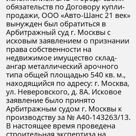
обязательств по Договору купли-
продажи, ООО «Авто-Шанс 21 век»
вынужден был обратиться в
Арбитражный суд г. Москвы с
исковым заявлением о признании
права собственности на
недвижимое имущество склад-
ангар металлический арочного
типа общей площадью 540 кв. м.,
находящийся по адресу: г. Москва,
ул. Неверовского, д. 8А. Исковое
заявление было принято
Арбитражным судом г. Москвы к
производству за № А40-143263/13.
В настоящее время проведена
строительная экспертиза на