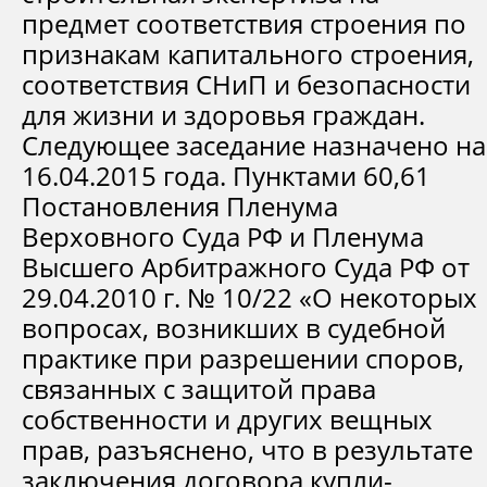
предмет соответствия строения по
признакам капитального строения,
соответствия СНиП и безопасности
для жизни и здоровья граждан.
Следующее заседание назначено на
16.04.2015 года. Пунктами 60,61
Постановления Пленума
Верховного Суда РФ и Пленума
Высшего Арбитражного Суда РФ от
29.04.2010 г. № 10/22 «О некоторых
вопросах, возникших в судебной
практике при разрешении споров,
связанных с защитой права
собственности и других вещных
прав, разъяснено, что в результате
заключения договора купли-