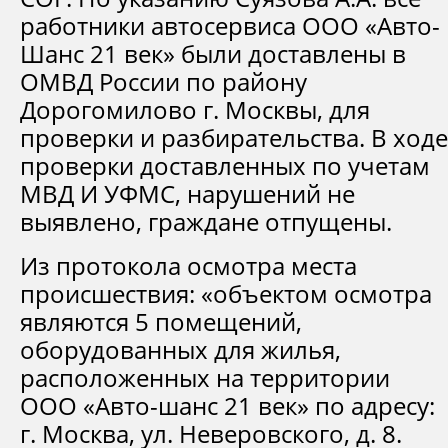
работники автосервиса ООО «Авто-
Шанс 21 век» были доставлены в
ОМВД России по району
Дорогомилово г. Москвы, для
проверки и разбирательства. В ходе
проверки доставленных по учетам
МВД И УФМС, нарушений не
выявлено, граждане отпущены.
Из протокола осмотра места
происшествия: «объектом осмотра
являются 5 помещений,
оборудованных для жилья,
расположенных на территории
ООО «Авто-шанс 21 век» по адресу:
г. Москва, ул. Неверовского, д. 8.