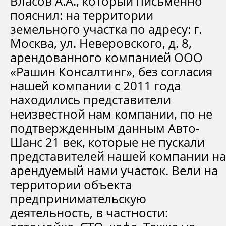
Власов А.А., который письменно
пояснил: на территории
земельного участка по адресу: г.
Москва, ул. Неверовского, д. 8,
арендованного компанией ООО
«Рашин Консалтинг», без согласия
нашей компании с 2011 года
находились представители
неизвестной нам компании, по не
подтвержденным данным Авто-
Шанс 21 век, которые не пускали
представителей нашей компании на
арендуемый нами участок. Вели на
территории объекта
предпринимательскую
деятельность, в частности: