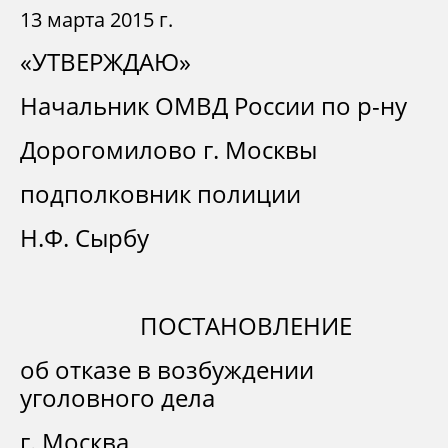
13 марта 2015 г.
«УТВЕРЖДАЮ»
Начальник ОМВД России по р-ну
Дорогомилово г. Москвы
подполковник полиции
Н.Ф. Сырбу
ПОСТАНОВЛЕНИЕ
об отказе в возбуждении
уголовного дела
г. Москва