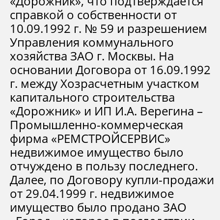
«Дорожник», что подтверждается
справкой о собственности от
10.09.1992 г. № 59 и разрешением
Управления коммунального
хозяйства ЗАО г. Москвы. На
основании Договора от 16.09.1992
г. между Хозрасчетным участком
капитального строительства
«Дорожник» и ИП И.А. Верегина –
Промышленно-коммерческая
фирма «РЕМСТРОЙСЕРВИС»
недвижимое имущество было
отчуждено в пользу последнего.
Далее, по Договору купли-продажи
от 29.04.1999 г. недвижимое
имущество было продано ЗАО