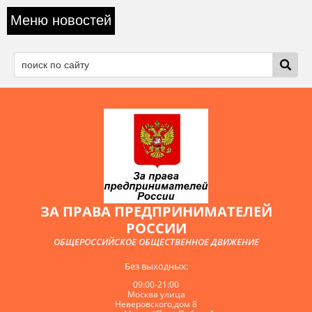
Меню новостей
ЗА ПРАВА ПРЕДПРИНИМАТЕЛЕЙ
РОССИИ
ОБЩЕРОССИЙСКОЕ ОБЩЕСТВЕННОЕ ДВИЖЕНИЕ
Без выходных:
09:00-21:00
Москва улица
Неверовского,дом 8