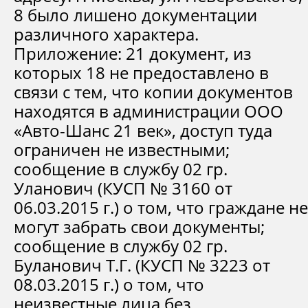
8 было лишено документации
различного характера.
Приложение: 21 документ, из
которых 18 не предоставлено в
связи с тем, что копии документов
находятся в администрации ООО
«Авто-Шанс 21 век», доступ туда
ограничен не известными;
сообщение в службу 02 гр.
Уланович (КУСП № 3160 от
06.03.2015 г.) о том, что граждане не
могут забрать свои документы;
сообщение в службу 02 гр.
Буланович Т.Г. (КУСП № 3223 от
08.03.2015 г.) о том, что
неизвестные лица без