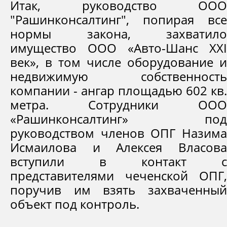
Итак, руководство ООО
"Рашинконсалтинг", попирая все
нормы закона, захватило
имущество ООО «Авто-Шанс XXI
век», в том числе оборудование и
недвижимую собственность
компании - ангар площадью 602 кв.
метра. Сотрудники ООО
«Рашинконсалтинг» под
руководством членов ОПГ Назима
Исмаилова и Алексея Власова
вступили в контакт с
представителями чеченской ОПГ,
поручив им взять захваченный
объект под контроль.