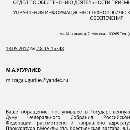
ОТДЕЛ ПО ОБЕСПЕЧЕНИЮ ДЕЯТЕЛЬНОСТИ ПРИЕМ
УПРАВЛЕНИЯ ИНФОРМАЦИОННО-ТЕХНОЛОГИЧЕСК
ОБЕСПЕЧЕНИЯ
ул. Моховая, д. 7, Москва, 103265 Тел. (
18.05.2017
№
2.8-15-15348
М.А.УГУРЛИЕВ
mirzaga.ugurliev@yandex.ru
Ваше обращение, поступившее в Государственную
Думу Федерального Собрания Российской
Федерации, рассмотрено и направлено адресату:
Прокуратура г.Москвы (пл. Крестьянская застава, д.1,