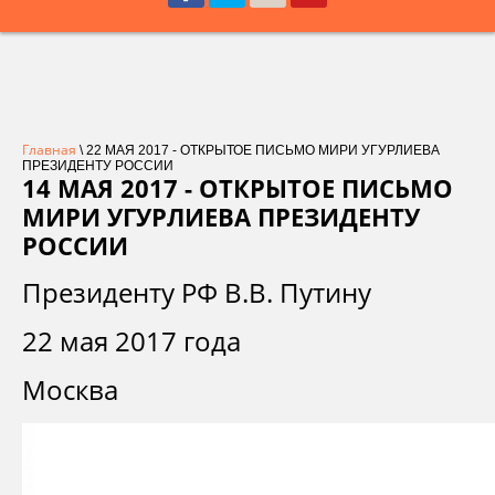
Главная
\ 22 МАЯ 2017 - ОТКРЫТОЕ ПИСЬМО МИРИ УГУРЛИЕВА
ПРЕЗИДЕНТУ РОССИИ
14 МАЯ 2017 - ОТКРЫТОЕ ПИСЬМО
МИРИ УГУРЛИЕВА ПРЕЗИДЕНТУ
РОССИИ
Президенту РФ В.В. Путину
22 мая 2017 года
Москва