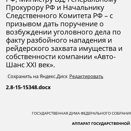
Прокурору РФ и Начальнику
Следственного Комитета РФ – с
призывом дать поручение о
возбуждении уголовного дела по
факту разбойного нападения и
рейдерского захвата имущества и
собственности компании «Авто-
Шанс XXI век».
Сохранить на Яндекс.Диск
Редактировать
2.8-15-15348.docx
ГОСУДАРСТВЕННАЯ ДУМА ФЕДЕРАЛЬНОГО СОБРАНИ
АППАРАТ ГОСУДАРСТВЕННОЙ