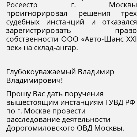
Росеестр г. Москвы
проигнорировал решения трех
судебных инстанций и отказался
зарегистрировать право
собственности ООО «Авто-Шанс XXI
век» на склад-ангар.
Глубокоуважаемый Владимир
Владимирович!
Прошу Вас дать поручения
вышестоящим инстанциям ГУВД РФ
по г. Москве провести
расследование деятельности
Дорогомиловского ОВД Москвы.