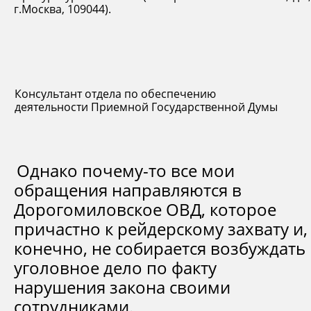
г.Москва, 109044).
Консультант отдела по обеспечению
деятельности Приемной Государственной Думы
Однако почему-то все мои
обращения направляются в
Дорогомиловское ОВД, которое
причастно к рейдерскому захвату и,
конечно, не собирается возбуждать
уголовное дело по факту
нарушения закона своими
сотрудниками.