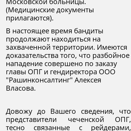
Московской больницы.
(Медицинские документы
прилагаются).
В настоящее время бандиты
продолжают находиться на
захваченной территории. Имеются
доказательства того, что разбойное
нападение совершено по заказу
главы ОПГ и гендиректора ООО
"Рашинконсалтинг" Алексея
Власова.
Довожу до Вашего сведения, что
представители чеченской ОПГ,
тесно связанные с рейдерами,