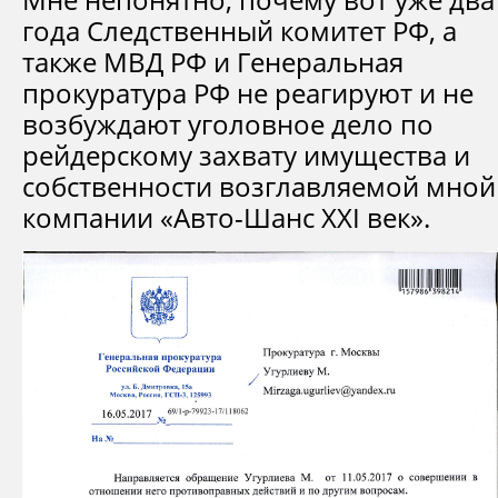
года Следственный комитет РФ, а
также МВД РФ и Генеральная
прокуратура РФ не реагируют и не
возбуждают уголовное дело по
рейдерскому захвату имущества и
собственности возглавляемой мной
компании «Авто-Шанс XXI век».