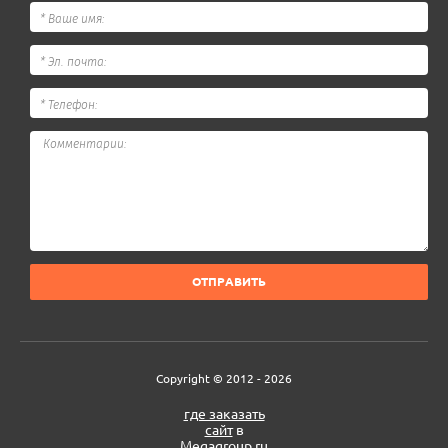
ОТПРАВИТЬ
Copyright © 2012 - 2026
где заказать
сайт
в
Megagroup.ru