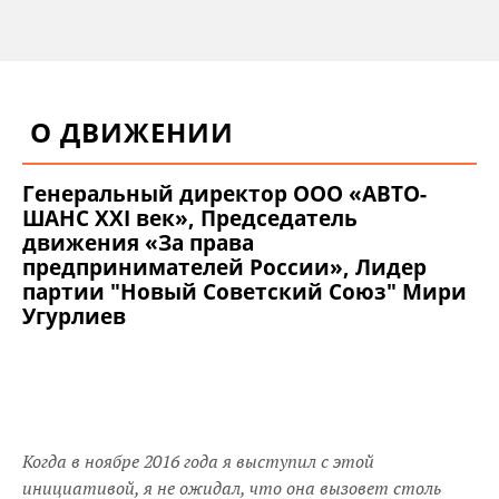
О ДВИЖЕНИИ
Генеральный директор ООО «АВТО-
ШАНС XXI век», Председатель
движения «За права
предпринимателей России», Лидер
партии "Новый Советский Союз" Мири
Угурлиев
Когда в ноябре 2016 года я выступил с этой
инициативой, я не ожидал, что она вызовет столь