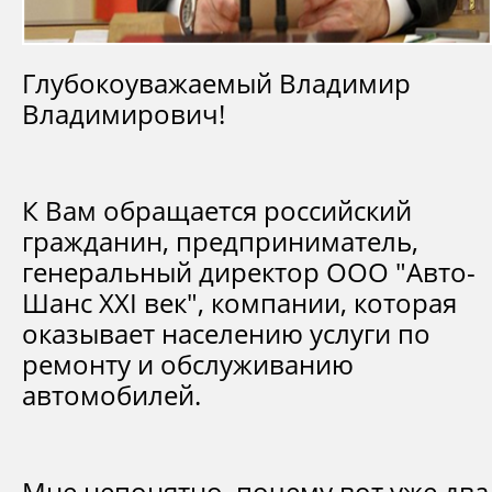
Глубокоуважаемый Владимир
Владимирович!
К Вам обращается российский
гражданин, предприниматель,
генеральный директор ООО "Авто-
Шанс XXI век", компании, которая
оказывает населению услуги по
ремонту и обслуживанию
автомобилей.
Мне непонятно, почему вот уже два