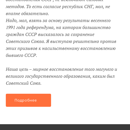
методов. То есть согласие республик СНГ, мол, не
вполне обязательно.
Надо, мол, взять за основу результаты весеннего
1991 года референдума, на котором большинство
граждан СССР высказалось за сохранение
Советского Союза. Я выступаю решительно против
этих призывов к насильственному восстановлению
бывшего СССР.
Наша цель – мирное восстановление того могучего и
великого государственного образования, каким был
Советский Союз.
Подробнее