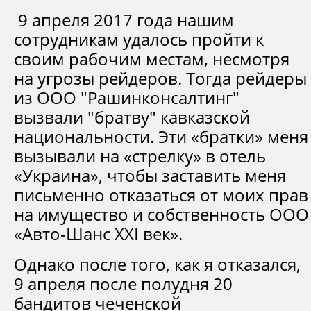
9 апреля 2017 года нашим
сотрудникам удалось пройти к
своим рабочим местам, несмотря
на угрозы рейдеров. Тогда рейдеры
из ООО "Рашинконсалтинг"
вызвали "братву" кавказской
национальности. Эти «братки» меня
вызывали на «стрелку» в отель
«Украина», чтобы заставить меня
письменно отказаться от моих прав
на имущество и собственность ООО
«Авто-Шанс XXI век».
Однако после того, как я отказался,
9 апреля после полудня 20
бандитов чеченской