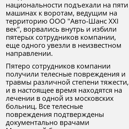
национальности подъехали на пяти
машинах к воротам, ведущим на
территорию ООО "Авто-Шанс XXI
век", ворвались внутрь и избили
пятерых сотрудников компании,
еще одного увезли в неизвестном
направлении.
Пятеро сотрудников компании
получили телесные повреждения и
травмы различной степени тяжести,
и в настоящее время находятся на
лечении в одной из московских
больниц. Все телесные
повреждения подтверждены
документально врачами