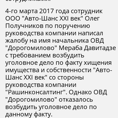
4-го марта 2017 года сотрудник
ООО "Авто-Шанс XXI век" Олег
Получников по поручению
руководства компании написал
жалобу на имя начальника ОВД
"Дорогомилово" Мераба Давитадзе
с требованием возбудить
уголовное дело по факту хищения
имущества и собственности "Авто-
Шанс XXI век" со стороны
руководства компании
"Рашинконсалтинг". Однако ОВД
"Дорогомилово" отказалось
возбудить уголовное дело по
данному факту.