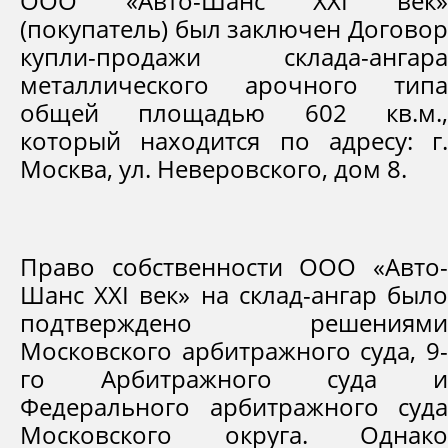
ООО «Авто-Шанс XXI век»
(покупатель) был заключен Договор
купли-продажи склада-ангара
металлического арочного типа
общей площадью 602 кв.м.,
который находится по адресу: г.
Москва, ул. Неверовского, дом 8.
Право собственности ООО «Авто-
Шанс XXI век» на склад-ангар было
подтверждено решениями
Московского арбитражного суда, 9-
го Арбитражного суда и
Федерального арбитражного суда
Московского округа. Однако