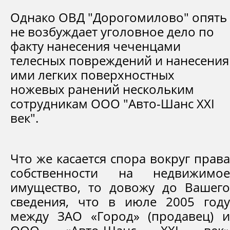
Однако ОВД "Дорогомилово" опять
не возбуждает уголовное дело по
факту нанесения чеченцами
телесных повреждений и нанесения
ими легких поверхностных
ножевых ранений нескольким
сотрудникам ООО "Авто-Шанс XXI
век".
Что же касается спора вокруг права
собственности на недвижимое
имущество, то довожу до Вашего
сведения, что в июле 2005 году
между ЗАО «Город» (продавец) и