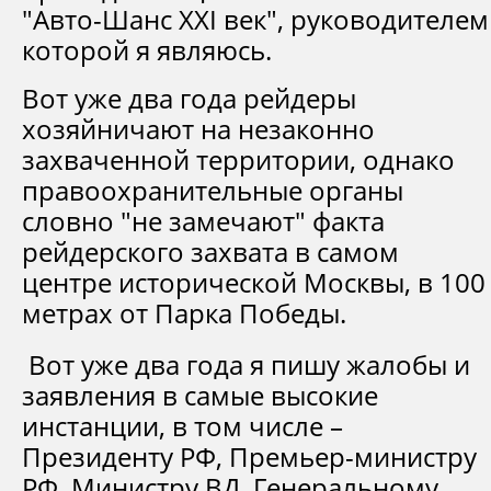
"Авто-Шанс XXI век", руководителем
которой я являюсь.
Вот уже два года рейдеры
хозяйничают на незаконно
захваченной территории, однако
правоохранительные органы
словно "не замечают" факта
рейдерского захвата в самом
центре исторической Москвы, в 100
метрах от Парка Победы.
Вот уже два года я пишу жалобы и
заявления в самые высокие
инстанции, в том числе –
Президенту РФ, Премьер-министру
РФ, Министру ВД, Генеральному