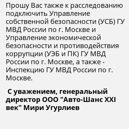
Прошу Вас также к расследованию
подключить Управление
собственной безопасности (УСБ) ГУ
МВД России по г. Москве и
Управление экономической
безопасности и противодействия
коррупции (УЭБ и ПК) ГУ МВД
России по г. Москве, а также -
Инспекцию ГУ МВД России по г.
Москве.
С уважением, генеральный
директор ООО "Авто-Шанс XXI
век" Мири Угурлиев