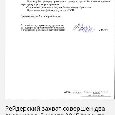
Рейдерский захват совершен два