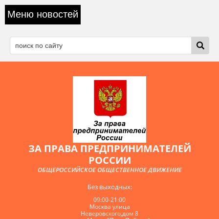
Меню новостей
ЗА ПРАВА ПРЕДПРИНИМАТЕЛЕЙ
РОССИИ
ОБЩЕРОССИЙСКОЕ ОБЩЕСТВЕННОЕ ДВИЖЕНИЕ
Без выходных:
09:00-21:00
Москва улица
Неверовского,дом 8