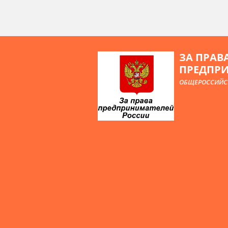
ЗА ПРАВ
ПРЕДПР
ОБЩЕРОССИЙС