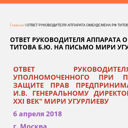
Главная
\ ОТВЕТ РУКОВОДИТЕЛЯ АППАРАТА ОМБУДСМЕНА РФ ТИТОВ
ОТВЕТ РУКОВОДИТЕЛЯ АППАРАТА 
ТИТОВА Б.Ю. НА ПИСЬМО МИРИ УГ
ОТВЕТ РУКОВОДИТ
УПОЛНОМОЧЕННОГО ПРИ П
ЗАЩИТЕ ПРАВ ПРЕДПРИНИМА
И.В. ГЕНЕРАЛЬНОМУ ДИРЕКТ
XXI ВЕК" МИРИ УГУРЛИЕВУ
6 апреля 2018
г. Москва