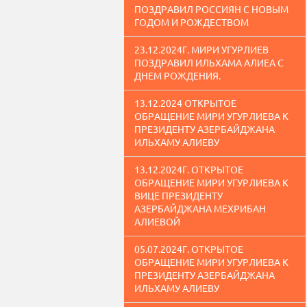
ПОЗДРАВИЛ РОССИЯН С НОВЫМ
ГОДОМ И РОЖДЕСТВОМ
23.12.2024Г. МИРИ УГУРЛИЕВ
ПОЗДРАВИЛ ИЛЬХАМА АЛИЕА С
ДНЕМ РОЖДЕНИЯ.
13.12.2024 ОТКРЫТОЕ
ОБРАЩЕНИЕ МИРИ УГУРЛИЕВА К
ПРЕЗИДЕНТУ АЗЕРБАЙДЖАНА
ИЛЬХАМУ АЛИЕВУ
13.12.2024Г. ОТКРЫТОЕ
ОБРАЩЕНИЕ МИРИ УГУРЛИЕВА К
ВИЦЕ ПРЕЗИДЕНТУ
АЗЕРБАЙДЖАНА МЕХРИБАН
АЛИЕВОЙ
05.07.2024Г. ОТКРЫТОЕ
ОБРАЩЕНИЕ МИРИ УГУРЛИЕВА К
ПРЕЗИДЕНТУ АЗЕРБАЙДЖАНА
ИЛЬХАМУ АЛИЕВУ