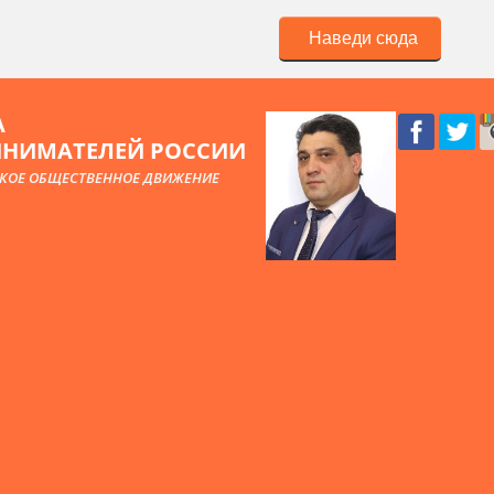
Наведи сюда
А
ИНИМАТЕЛЕЙ РОССИИ
КОЕ ОБЩЕСТВЕННОЕ ДВИЖЕНИЕ