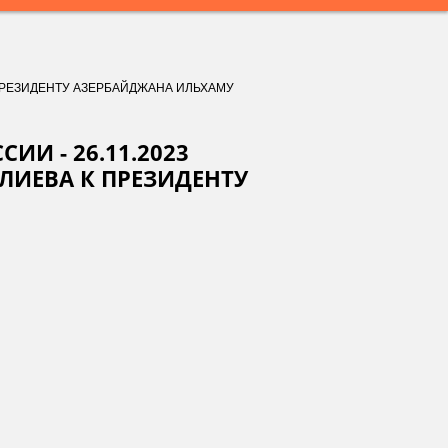
К ПРЕЗИДЕНТУ АЗЕРБАЙДЖАНА ИЛЬХАМУ
ИИ - 26.11.2023
ЛИЕВА К ПРЕЗИДЕНТУ