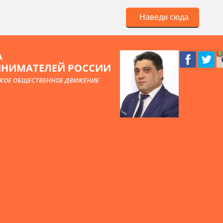
Наведи сюда
А
ИНИМАТЕЛЕЙ РОССИИ
КОЕ ОБЩЕСТВЕННОЕ ДВИЖЕНИЕ