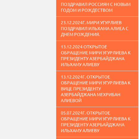
ПОЗДРАВИЛ РОССИЯН С НОВЫМ
ГОДОМ И РОЖДЕСТВОМ
23.12.2024Г. МИРИ УГУРЛИЕВ
ПОЗДРАВИЛ ИЛЬХАМА АЛИЕА С
ДНЕМ РОЖДЕНИЯ.
13.12.2024 ОТКРЫТОЕ
ОБРАЩЕНИЕ МИРИ УГУРЛИЕВА К
ПРЕЗИДЕНТУ АЗЕРБАЙДЖАНА
ИЛЬХАМУ АЛИЕВУ
13.12.2024Г. ОТКРЫТОЕ
ОБРАЩЕНИЕ МИРИ УГУРЛИЕВА К
ВИЦЕ ПРЕЗИДЕНТУ
АЗЕРБАЙДЖАНА МЕХРИБАН
АЛИЕВОЙ
05.07.2024Г. ОТКРЫТОЕ
ОБРАЩЕНИЕ МИРИ УГУРЛИЕВА К
ПРЕЗИДЕНТУ АЗЕРБАЙДЖАНА
ИЛЬХАМУ АЛИЕВУ