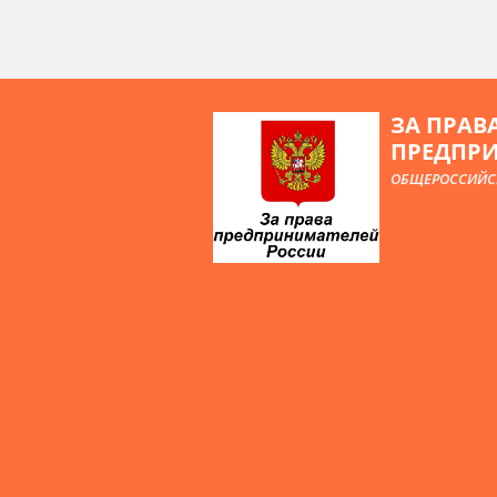
ЗА ПРАВ
ПРЕДПР
ОБЩЕРОССИЙС