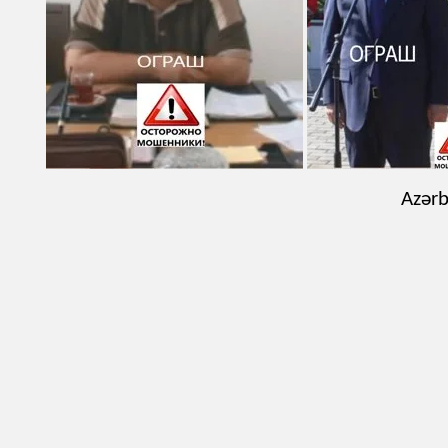
Azərb