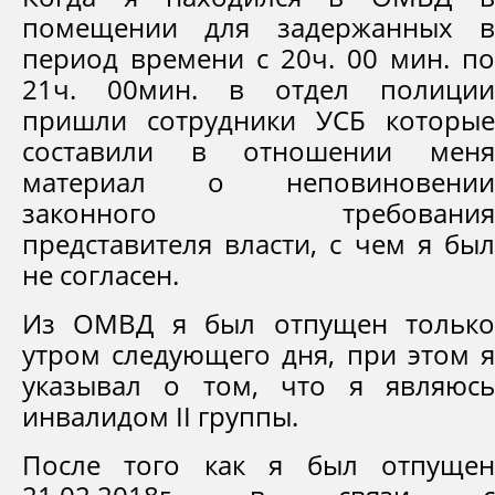
помещении для задержанных в
период времени с 20ч. 00 мин. по
21ч. 00мин. в отдел полиции
пришли сотрудники УСБ которые
составили в отношении меня
материал о неповиновении
законного требования
представителя власти, с чем я был
не согласен.
Из ОМВД я был отпущен только
утром следующего дня, при этом я
указывал о том, что я являюсь
инвалидом II группы.
После того как я был отпущен