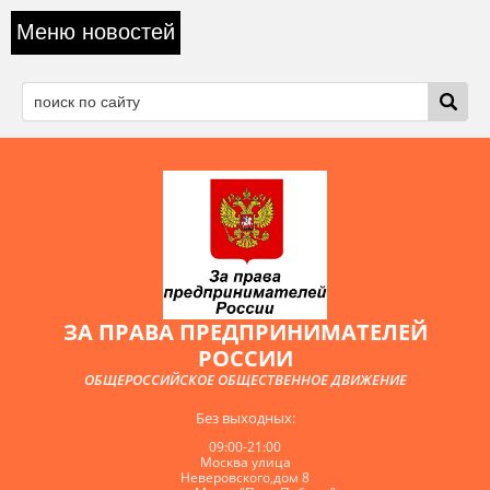
Меню новостей
ЗА ПРАВА ПРЕДПРИНИМАТЕЛЕЙ
РОССИИ
ОБЩЕРОССИЙСКОЕ ОБЩЕСТВЕННОЕ ДВИЖЕНИЕ
Без выходных:
09:00-21:00
Москва улица
Неверовского,дом 8