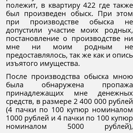
полежит, в квартиру 422 где также
был произведен обыск. При этом
при производстве обыска не
допустили участие моих родных,
постановление о производстве ни
мне ни моим родным не
предоставлялось, так же как и опись
изъятого имущества.
После производства обыска мною
была обнаружена пропажа
принадлежащих мне денежных
средств, в размере 2 400 000 рублей
(4 пачки по 100 купюр номиналом
1000 рублей и 4 пачки по 100 купюр
номиналом 5000 рублей),