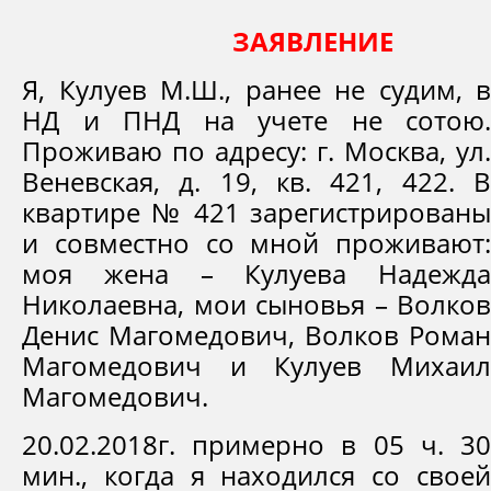
ЗАЯВЛЕНИЕ
Я, Кулуев М.Ш., ранее не судим, в
НД и ПНД на учете не сотою.
Проживаю по адресу: г. Москва, ул.
Веневская, д. 19, кв. 421, 422. В
квартире № 421 зарегистрированы
и совместно со мной проживают:
моя жена – Кулуева Надежда
Николаевна, мои сыновья – Волков
Денис Магомедович, Волков Роман
Магомедович и Кулуев Михаил
Магомедович.
20.02.2018г. примерно в 05 ч. 30
мин., когда я находился со своей