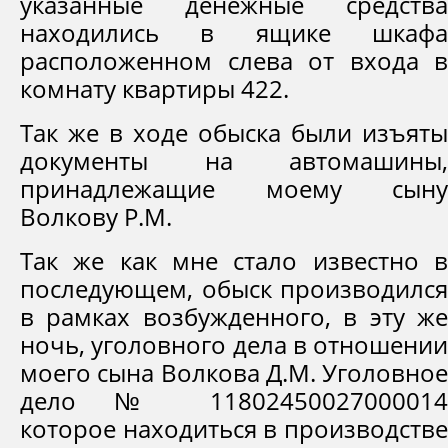
указанные денежные средства
находились в ящике шкафа
расположенном слева от входа в
комнату квартиры 422.
Так же в ходе обыска были изъяты
документы на автомашины,
принадлежащие моему сыну
Волкову Р.М.
Так же как мне стало известно в
последующем, обыск производился
в рамках возбужденного, в эту же
ночь, уголовного дела в отношении
моего сына Волкова Д.М. Уголовное
дело № 11802450027000014
которое находиться в производстве