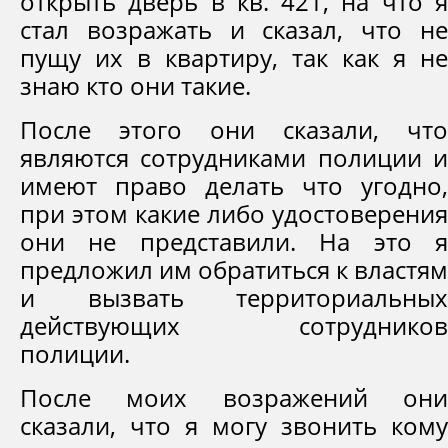
открыть дверь в кв. 421, на что я
стал возражать и сказал, что не
пущу их в квартиру, так как я не
знаю кто они такие.
После этого они сказали, что
являются сотрудниками полиции и
имеют право делать что угодно,
при этом какие либо удостоверения
они не представили. На это я
предложил им обратиться к властям
и вызвать территориальных
действующих сотрудников
полиции.
После моих возражений они
сказали, что я могу звонить кому