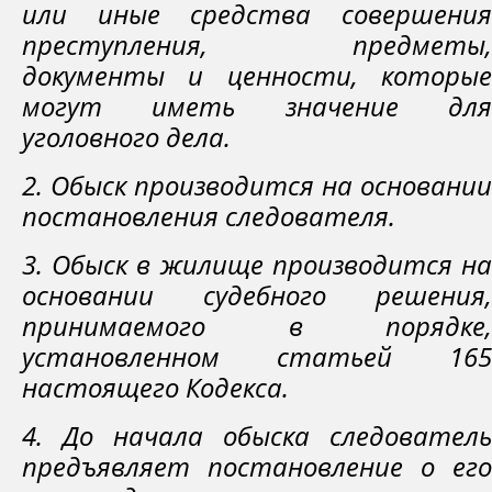
или иные средства совершения
преступления, предметы,
документы и ценности, которые
могут иметь значение для
уголовного дела.
2. Обыск производится на основании
постановления следователя.
3. Обыск в жилище производится на
основании судебного решения,
принимаемого в порядке,
установленном статьей 165
настоящего Кодекса.
4. До начала обыска следователь
предъявляет постановление о его