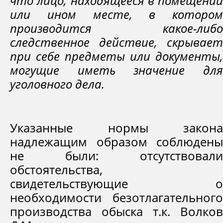
что лицо, находящееся в помещении
или ином месте, в котором
производится какое-либо
следственное действие, скрывает
при себе предметы или документы,
могущие иметь значение для
уголовного дела.
Указанные нормы закона
надлежащим образом соблюдены
не были: отсутствовали
обстоятельства,
свидетельствующие о
необходимости безотлагательного
производства обыска т.к. Волков