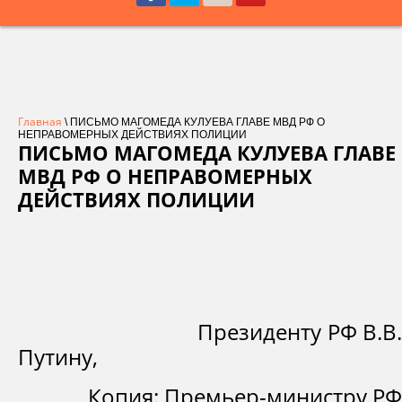
Главная
\ ПИСЬМО МАГОМЕДА КУЛУЕВА ГЛАВЕ МВД РФ О
НЕПРАВОМЕРНЫХ ДЕЙСТВИЯХ ПОЛИЦИИ
ПИСЬМО МАГОМЕДА КУЛУЕВА ГЛАВЕ
МВД РФ О НЕПРАВОМЕРНЫХ
ДЕЙСТВИЯХ ПОЛИЦИИ
Президенту РФ В.В.
Путину,
Копия: Премьер-министру РФ