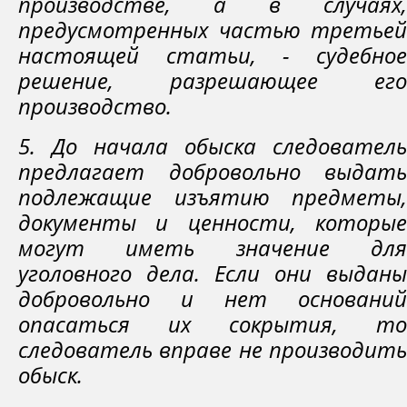
производстве, а в случаях,
предусмотренных частью третьей
настоящей статьи, - судебное
решение, разрешающее его
производство.
5. До начала обыска следователь
предлагает добровольно выдать
подлежащие изъятию предметы,
документы и ценности, которые
могут иметь значение для
уголовного дела. Если они выданы
добровольно и нет оснований
опасаться их сокрытия, то
следователь вправе не производить
обыск.