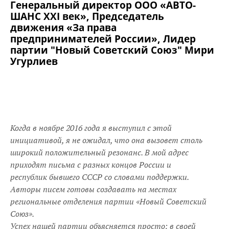
Генеральный директор ООО «АВТО-
ШАНС XXI век», Председатель
движения «За права
предпринимателей России», Лидер
партии "Новый Советский Союз" Мири
Угурлиев
Когда в ноябре 2016 года я выступил с этой
инициативой, я не ожидал, что она вызовет столь
широкий положительный резонанс. В мой адрес
приходят письма с разных концов России и
республик бывшего СССР со словами поддержки.
Авторы писем готовы создавать на местах
региональные отделения партии «Новый Советский
Союз».
Успех нашей партии объясняется просто: в своей