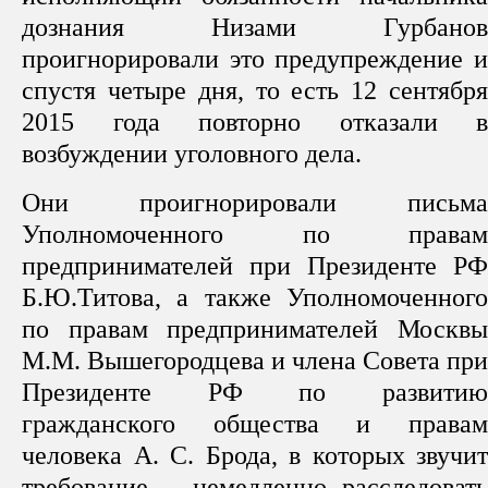
дознания Низами Гурбанов
проигнорировали это предупреждение и
спустя четыре дня, то есть 12 сентября
2015 года повторно отказали в
возбуждении уголовного дела.
Они проигнорировали письма
Уполномоченного по правам
предпринимателей при Президенте РФ
Б.Ю.Титова, а также Уполномоченного
по правам предпринимателей Москвы
М.М. Вышегородцева и члена Совета при
Президенте РФ по развитию
гражданского общества и правам
человека А. С. Брода, в которых звучит
требование – немедленно расследовать