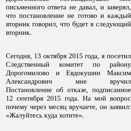
письменного ответа не давал, и заверял,
что постановление не готово и каждый
вторник говорил, что будет в следующий
вторник.
Сегодня, 13 октября 2015 года, я посетил
Следственный комитет по району
Дорогомилово и Евдокушин Максим
Александрович мне вручил
Постановление об отказе, подписанное
12 сентября 2015 года. На мой вопрос
почему через месяц вручаете, он заявил:
«Жалуйтесь куда хотите».