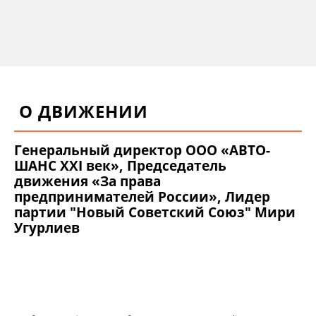
О ДВИЖЕНИИ
Генеральный директор ООО «АВТО-
ШАНС XXI век», Председатель
движения «За права
предпринимателей России», Лидер
партии "Новый Советский Союз" Мири
Угурлиев