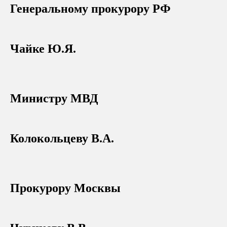
Генеральному прокурору РФ
Чайке Ю.Я.
Министру МВД
Колокольцеву В.А.
Прокурору Москвы