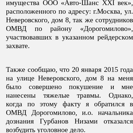
имущества ООО «Авто-Шанс
XXI
век»,
расположенного по адресу: г.Москва, ул.
Неверовского, дом 8, так же сотрудников
ОМВД по району «Дорогомилово»,
участвовавших в указанном рейдерском
захвате.
Также сообщаю, что 20 января 2015 года
на улице Неверовского, дом 8 на меня
было совершено покушение и мне
нанесены тяжелые травмы. Однако,
когда по этому факту я обратился в
ОМВД Дорогомилово, и.о. начальника
дознания Гурбанов Низами отказался
возбудить уголовное дело.