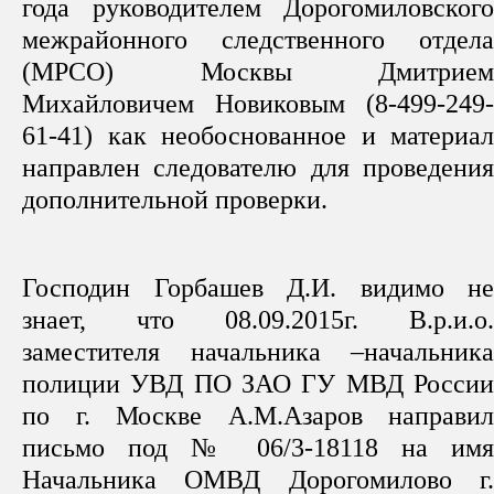
года руководителем Дорогомиловского
межрайонного следственного отдела
(МРСО) Москвы Дмитрием
Михайловичем Новиковым (8-499-249-
61-41) как необоснованное и материал
направлен следователю для проведения
дополнительной проверки.
Господин Горбашев Д.И. видимо не
знает, что 08.09.2015г. В.р.и.о.
заместителя начальника –начальника
полиции УВД ПО ЗАО ГУ МВД России
по г. Москве А.М.Азаров направил
письмо под № 06/3-18118 на имя
Начальника ОМВД Дорогомилово г.