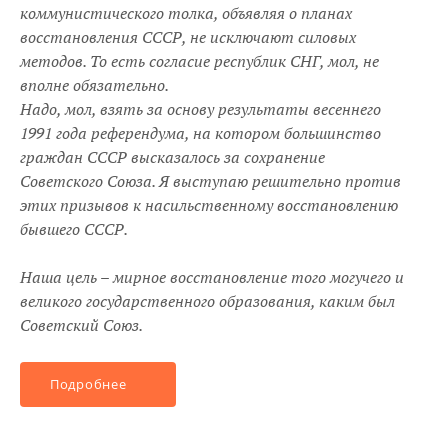
коммунистического толка, объявляя о планах
восстановления СССР, не исключают силовых
методов. То есть согласие республик СНГ, мол, не
вполне обязательно.
Надо, мол, взять за основу результаты весеннего
1991 года референдума, на котором большинство
граждан СССР высказалось за сохранение
Советского Союза. Я выступаю решительно против
этих призывов к насильственному восстановлению
бывшего СССР.
Наша цель – мирное восстановление того могучего и
великого государственного образования, каким был
Советский Союз.
Подробнее