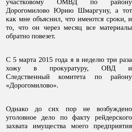
участковому ОМВД по району
Дорогомилово Юрию Шмаргуну, а тот
как мне объяснил, что имеются сроки, и
то, что он через месяц все материалы
обратно повезет.
С 5 марта 2015 года я в неделю три раза
хожу в прокуратуру, ОВД и
Следственный комитета по району
«Дорогомилово».
Однако до сих пор не возбуждено
уголовное дело по факту рейдерского
захвата имущества моего предприятия