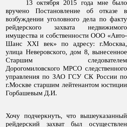
13 октября 2015 года мне было
вручено Постановление об отказе в
возбуждении уголовного дела по факту
рейдерского захвата недвижимого
имущества и собственности ООО «Авто-
Шанс XXI век» по адресу: г.Москва,
улица Неверовского, дом 8, вынесенное
Старшим следователем
Дорогомиловского МРСО следственного
управления по ЗАО ГСУ СК России по
г.Москве старшим лейтенантом юстиции
Горбашевым Д.И.
Хочу подчеркнуть, что вышеуказанный
рейдерский захват был осуществлен