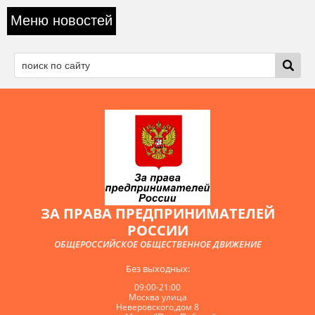
Меню новостей
ЗА ПРАВА ПРЕДПРИНИМАТЕЛЕЙ
РОССИИ
ОБЩЕРОССИЙСКОЕ ОБЩЕСТВЕННОЕ ДВИЖЕНИЕ
Без выходных:
09:00-21:00
Москва улица
Неверовского,дом 8