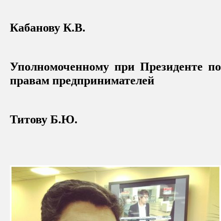
Кабанову К.В.
Уполномоченному при Президенте по
правам предпринимателей
Титову Б.Ю.