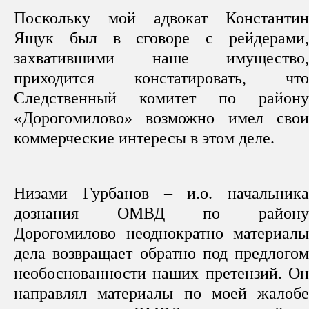
Поскольку мой адвокат Константин
Ящук был в сговоре с рейдерами,
захватившими наше имущество,
приходится констатировать, что
Следственный комитет по району
«Дорогомилово» возможно имел свои
коммерческие интересы в этом деле.
Низами Гурбанов – и.о. начальника
дознания ОМВД по району
Дорогомилово неоднократно материалы
дела возвращает обратно под предлогом
необоснованности наших претензий. Он
направлял материалы по моей жалобе