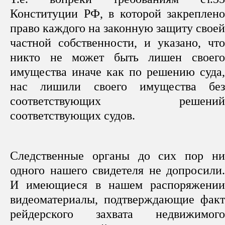
Конституции РФ, в которой закреплено
право каждого на законную защиту своей
частной собственности, и указано, что
никто не может быть лишен своего
имущества иначе как по решению суда,
нас лишили своего имущества без
соответствующих решений
соответствующих судов.
Следственные органы до сих пор ни
одного нашего свидетеля не допросили.
И имеющиеся в нашем распоряжении
видеоматериалы, подтверждающие факт
рейдерского захвата недвижимого