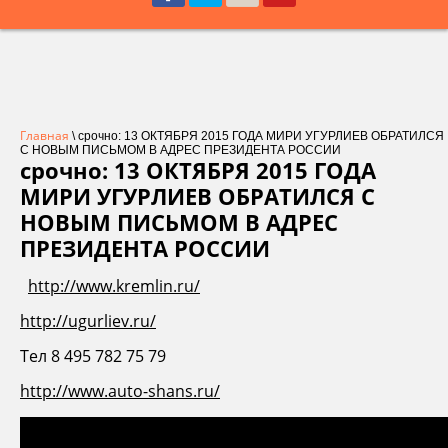
Главная
\ срочно: 13 ОКТЯБРЯ 2015 ГОДА МИРИ УГУРЛИЕВ ОБРАТИЛСЯ
С НОВЫМ ПИСЬМОМ В АДРЕС ПРЕЗИДЕНТА РОССИИ
срочно: 13 ОКТЯБРЯ 2015 ГОДА
МИРИ УГУРЛИЕВ ОБРАТИЛСЯ С
НОВЫМ ПИСЬМОМ В АДРЕС
ПРЕЗИДЕНТА РОССИИ
http://www.kremlin.ru/
http://ugurliev.ru/
Тел 8 495 782 75 79
http://www.auto-shans.ru/