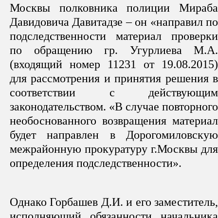
Москвы полковника полиции Мираба
Давидовича Давитадзе – он «направил по
подследственности материал проверки
по обращению гр. Угурлиева М.А.
(входящий номер 11231 от 19.08.2015)
для рассмотрения и принятия решения в
соответствии с действующим
законодательством. «В случае повторного
необоснованного возвращения материал
будет направлен в Дорогомиловскую
межрайонную прокуратуру г.Москвы для
определения подследственности».
Однако Горбашев Д.И. и его заместитель,
исполняющий обязанности начальника