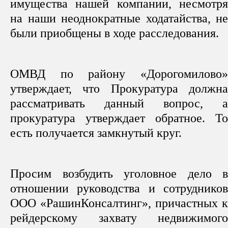
имущества нашей компании, несмотря
на наши неоднократные ходатайства, не
были приобщены в ходе расследования.
ОМВД по району «Дорогомилово»
утверждает, что Прокуратура должна
рассматривать данный вопрос, а
прокуратура утверждает обратное. То
есть получается замкнутый круг.
Просим возбудить уголовное дело в
отношении руководства и сотрудников
ООО «РашинКонсалтинг», причастных к
рейдерскому захвату недвижимого