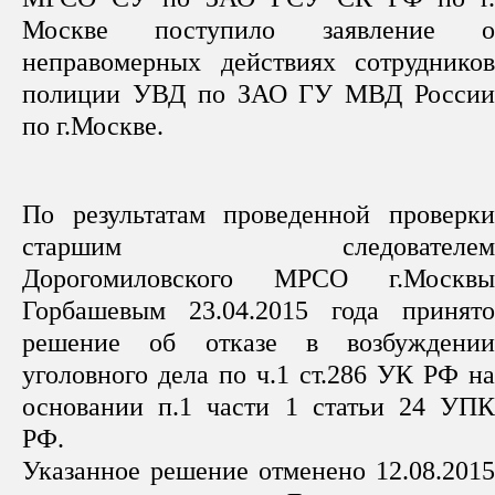
Москве поступило заявление о
неправомерных действиях сотрудников
полиции УВД по ЗАО ГУ МВД России
по г.Москве.
По результатам проведенной проверки
старшим следователем
Дорогомиловского МРСО г.Москвы
Горбашевым 23.04.2015 года принято
решение об отказе в возбуждении
уголовного дела по ч.1 ст.286 УК РФ на
основании п.1 части 1 статьи 24 УПК
РФ.
Указанное решение отменено 12.08.2015