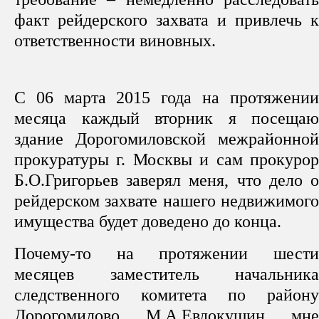
факт рейдерского захвата и привлечь к
ответственности виновных.
С 06 марта 2015 года на протяжении
месяца каждый вторник я посещаю
здание Дорогомиловской межрайонной
прокуратуры г. Москвы и сам прокурор
Б.О.Григорьев заверял меня, что дело о
рейдерском захвате нашего недвижимого
имущества будет доведено до конца.
Почему-то на протяжении шести
месяцев заместитель начальника
следственного комитета по району
Дорогомилово М.А.Евдокушин мне